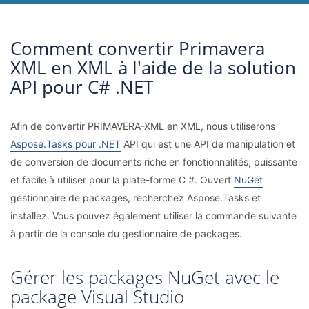
Comment convertir Primavera
XML en XML à l'aide de la solution
API pour C# .NET
Afin de convertir PRIMAVERA-XML en XML, nous utiliserons
Aspose.Tasks pour .NET
API qui est une API de manipulation et
de conversion de documents riche en fonctionnalités, puissante
et facile à utiliser pour la plate-forme C #. Ouvert
NuGet
gestionnaire de packages, recherchez Aspose.Tasks et
installez. Vous pouvez également utiliser la commande suivante
à partir de la console du gestionnaire de packages.
Gérer les packages NuGet avec le
package Visual Studio