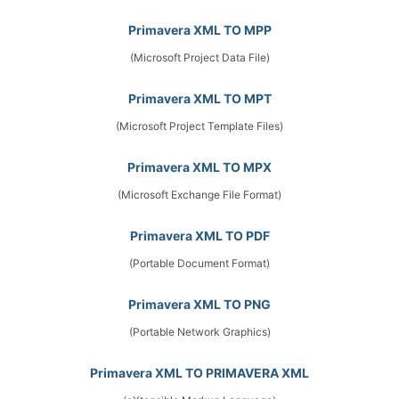
Primavera XML TO MPP
(Microsoft Project Data File)
Primavera XML TO MPT
(Microsoft Project Template Files)
Primavera XML TO MPX
(Microsoft Exchange File Format)
Primavera XML TO PDF
(Portable Document Format)
Primavera XML TO PNG
(Portable Network Graphics)
Primavera XML TO PRIMAVERA XML