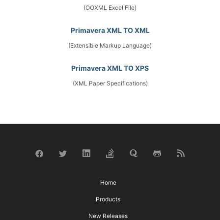
(OOXML Excel File)
Primavera XML TO XML
(Extensible Markup Language)
Primavera XML TO XPS
(XML Paper Specifications)
Home
Products
New Releases