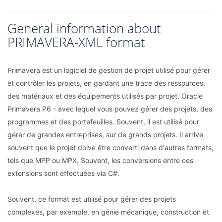
General information about
PRIMAVERA-XML format
Primavera est un logiciel de gestion de projet utilisé pour gérer
et contrôler les projets, en gardant une trace des ressources,
des matériaux et des équipements utilisés par projet. Oracle
Primavera P6 - avec lequel vous pouvez gérer des projets, des
programmes et des portefeuilles. Souvent, il est utilisé pour
gérer de grandes entreprises, sur de grands projets. Il arrive
souvent que le projet doive être converti dans d'autres formats,
tels que MPP ou MPX. Souvent, les conversions entre ces
extensions sont effectuées via C#.
Souvent, ce format est utilisé pour gérer des projets
complexes, par exemple, en génie mécanique, construction et