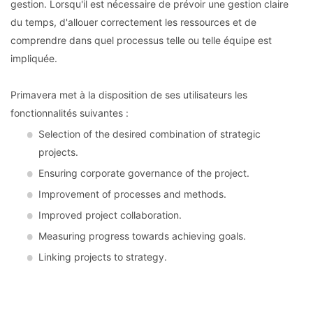
gestion. Lorsqu'il est nécessaire de prévoir une gestion claire
du temps, d'allouer correctement les ressources et de
comprendre dans quel processus telle ou telle équipe est
impliquée.
Primavera met à la disposition de ses utilisateurs les
fonctionnalités suivantes :
Selection of the desired combination of strategic
projects.
Ensuring corporate governance of the project.
Improvement of processes and methods.
Improved project collaboration.
Measuring progress towards achieving goals.
Linking projects to strategy.