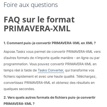
Foire aux questions
FAQ sur le format
PRIMAVERA-XML
1. Comment puis-je convertir PRIMAVERA-XML en XML ?
Aspose.Tasks vous permet de convertir PRIMAVERA-XML vers
d’autres formats de n’importe quelle manière - en ligne ou par
programmation. Vous pouvez convertir PRIMAVERA-XML en
temps réel à l’aide de
Tasks Converter,
qui transforme vos
fichiers rapidement et avec une haute qualité. Téléchargez,
convertissez PRIMAVERA-XML et obtenez des résultats en
quelques secondes.
2. Vers quels autres formats de fichiers puis-je convertir
PRIMAVERA-XML ?