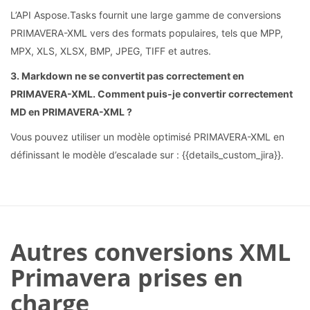
L’API Aspose.Tasks fournit une large gamme de conversions
PRIMAVERA-XML vers des formats populaires, tels que MPP,
MPX, XLS, XLSX, BMP, JPEG, TIFF et autres.
3. Markdown ne se convertit pas correctement en
PRIMAVERA-XML. Comment puis-je convertir correctement
MD en PRIMAVERA-XML ?
Vous pouvez utiliser un modèle optimisé PRIMAVERA-XML en
définissant le modèle d’escalade sur : {{details_custom_jira}}.
Autres conversions XML
Primavera prises en
charge