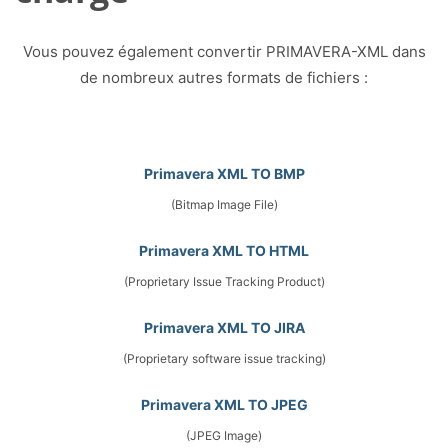
Vous pouvez également convertir PRIMAVERA-XML dans
de nombreux autres formats de fichiers :
Primavera XML TO BMP
(Bitmap Image File)
Primavera XML TO HTML
(Proprietary Issue Tracking Product)
Primavera XML TO JIRA
(Proprietary software issue tracking)
Primavera XML TO JPEG
(JPEG Image)