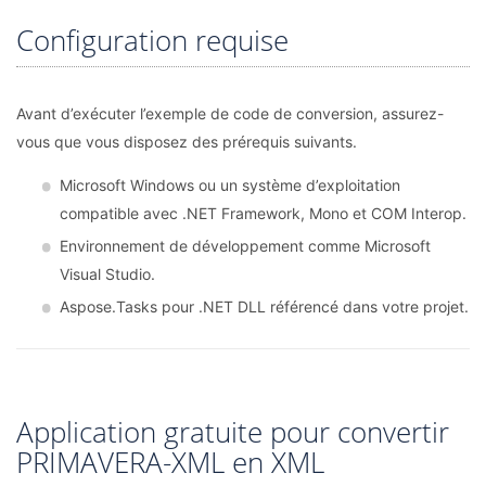
Configuration requise
Avant d’exécuter l’exemple de code de conversion, assurez-
vous que vous disposez des prérequis suivants.
Microsoft Windows ou un système d’exploitation
compatible avec .NET Framework, Mono et COM Interop.
Environnement de développement comme Microsoft
Visual Studio.
Aspose.Tasks pour .NET DLL référencé dans votre projet.
Application gratuite pour convertir
PRIMAVERA-XML en XML