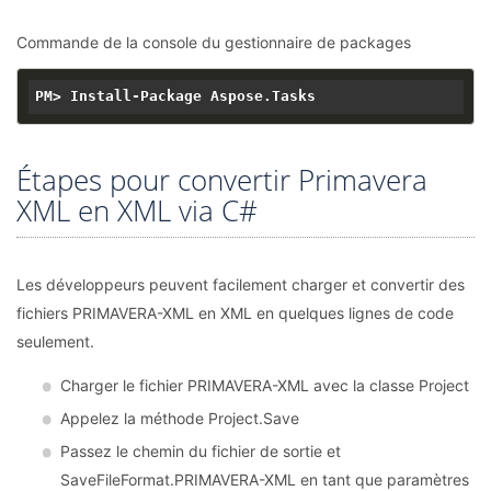
Commande de la console du gestionnaire de packages
Étapes pour convertir Primavera
XML en XML via C#
Les développeurs peuvent facilement charger et convertir des
fichiers PRIMAVERA-XML en XML en quelques lignes de code
seulement.
Charger le fichier PRIMAVERA-XML avec la classe Project
Appelez la méthode Project.Save
Passez le chemin du fichier de sortie et
SaveFileFormat.PRIMAVERA-XML en tant que paramètres