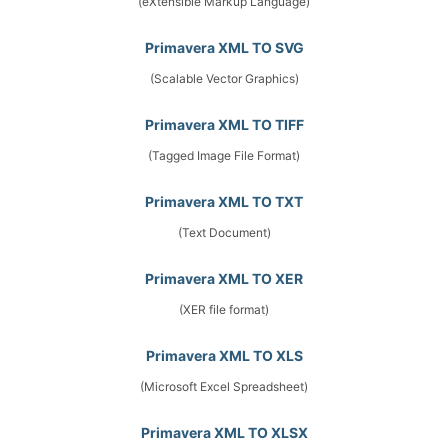
(eXtensible Markup Language)
Primavera XML TO SVG
(Scalable Vector Graphics)
Primavera XML TO TIFF
(Tagged Image File Format)
Primavera XML TO TXT
(Text Document)
Primavera XML TO XER
(XER file format)
Primavera XML TO XLS
(Microsoft Excel Spreadsheet)
Primavera XML TO XLSX