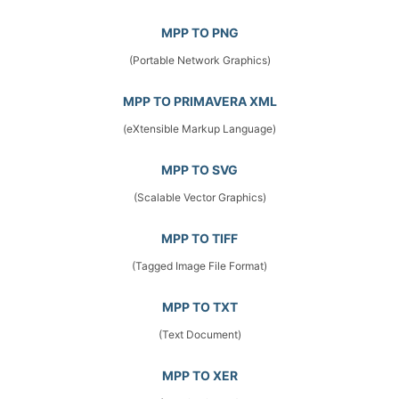
MPP TO PNG
(Portable Network Graphics)
MPP TO PRIMAVERA XML
(eXtensible Markup Language)
MPP TO SVG
(Scalable Vector Graphics)
MPP TO TIFF
(Tagged Image File Format)
MPP TO TXT
(Text Document)
MPP TO XER