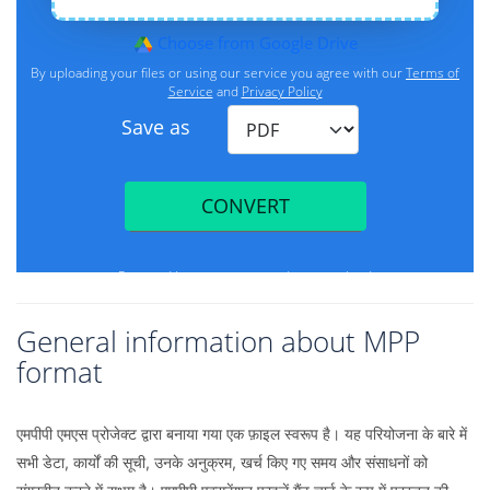
General information about MPP
format
एमपीपी एमएस प्रोजेक्ट द्वारा बनाया गया एक फ़ाइल स्वरूप है। यह परियोजना के बारे में
सभी डेटा, कार्यों की सूची, उनके अनुक्रम, खर्च किए गए समय और संसाधनों को