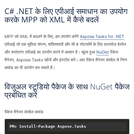
C# .NET के लिए एपीआई समाधान का उपयोग
करके MPP को XML में कैसे बदलें
MPP को XML में बदलने के लिए, हम उपयोग करेंगे
Aspose.Tasks for .NET
एपीआई जो एक सुविधा संपन्न, शक्तिशाली और सी # प्लेटफॉर्म के लिए दस्तावेज़ हेरफेर
और रूपांतरण एपीआई का उपयोग करने में आसान है। खुला हुआ
NuGet
पैकेज
मैनेजर, Aspose.Tasks खोजें और इंस्टॉल करें। आप पैकेज मैनेजर कंसोल से निम्न
कमांड का भी उपयोग कर सकते हैं।
विजुअल स्टूडियो पैकेज के साथ NuGet पैकेज
प्रबंधित करें
पैकेज मैनेजर कंसोल कमांड