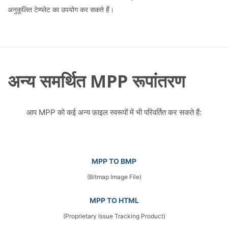
अनुकूलित टेम्प्लेट का उपयोग कर सकते हैं।
अन्य समर्थित MPP रूपांतरण
आप MPP को कई अन्य फ़ाइल स्वरूपों में भी परिवर्तित कर सकते हैं:
MPP TO BMP
(Bitmap Image File)
MPP TO HTML
(Proprietary Issue Tracking Product)