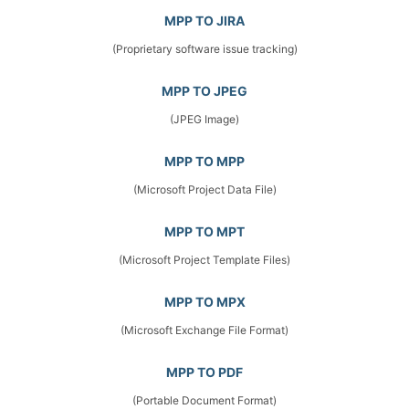
MPP TO JIRA
(Proprietary software issue tracking)
MPP TO JPEG
(JPEG Image)
MPP TO MPP
(Microsoft Project Data File)
MPP TO MPT
(Microsoft Project Template Files)
MPP TO MPX
(Microsoft Exchange File Format)
MPP TO PDF
(Portable Document Format)