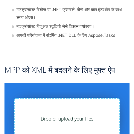
माइक्रोसॉफ्ट विंडोज या .NET फ्रेमवर्क, मोनो और कॉम इंटरऑप के साथ
संगत ओएस।
माइक्रोसॉफ्ट विजुअल स्टूडियो जैसे विकास पर्यावरण।
आपकी परियोजना में संदर्भित .NET DLL के लिए Aspose.Tasks।
MPP को XML में बदलने के लिए मुफ़्त ऐप