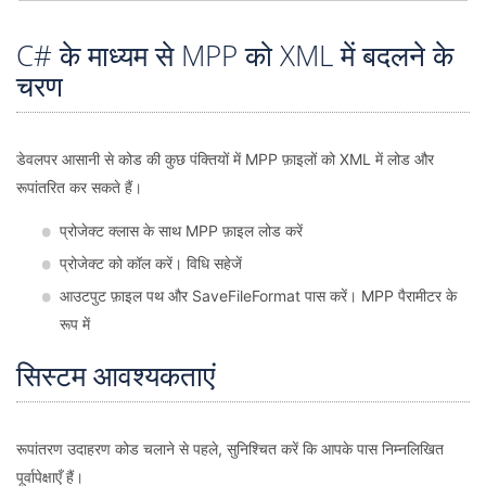
C# के माध्यम से MPP को XML में बदलने के
चरण
डेवलपर आसानी से कोड की कुछ पंक्तियों में MPP फ़ाइलों को XML में लोड और
रूपांतरित कर सकते हैं।
प्रोजेक्ट क्लास के साथ MPP फ़ाइल लोड करें
प्रोजेक्ट को कॉल करें। विधि सहेजें
आउटपुट फ़ाइल पथ और SaveFileFormat पास करें। MPP पैरामीटर के
रूप में
सिस्टम आवश्यकताएं
रूपांतरण उदाहरण कोड चलाने से पहले, सुनिश्चित करें कि आपके पास निम्नलिखित
पूर्वापेक्षाएँ हैं।