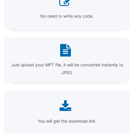
No need to write any code.
Just upload your MPT file, it will be converted instantly to
JPEG.
You will get the download link.