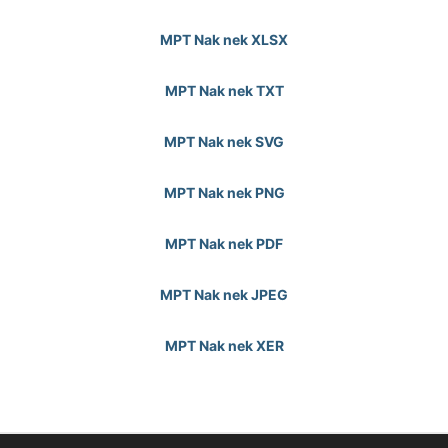
MPT Nak nek XLSX
MPT Nak nek TXT
MPT Nak nek SVG
MPT Nak nek PNG
MPT Nak nek PDF
MPT Nak nek JPEG
MPT Nak nek XER