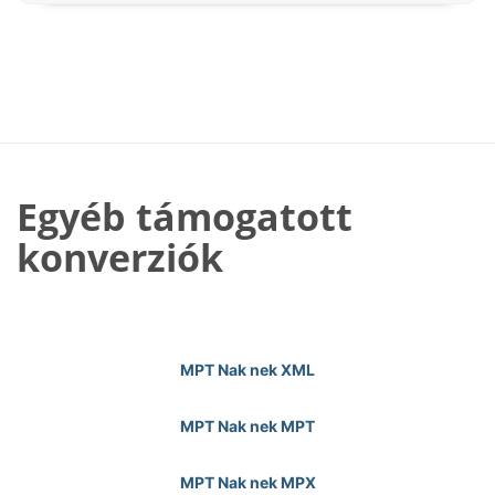
Egyéb támogatott
konverziók
MPT Nak nek XML
MPT Nak nek MPT
MPT Nak nek MPX