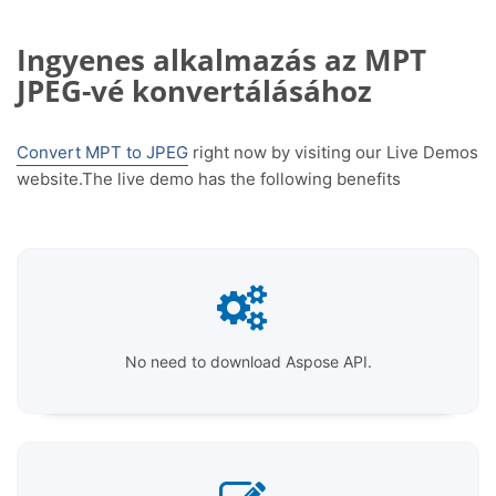
Ingyenes alkalmazás az MPT
JPEG-vé konvertálásához
Convert MPT to JPEG
right now by visiting our Live Demos
website.The live demo has the following benefits
No need to download Aspose API.