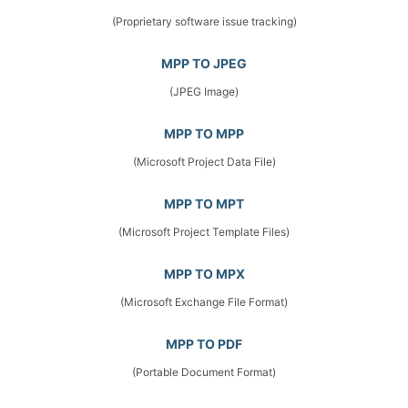
(Proprietary software issue tracking)
MPP TO JPEG
(JPEG Image)
MPP TO MPP
(Microsoft Project Data File)
MPP TO MPT
(Microsoft Project Template Files)
MPP TO MPX
(Microsoft Exchange File Format)
MPP TO PDF
(Portable Document Format)