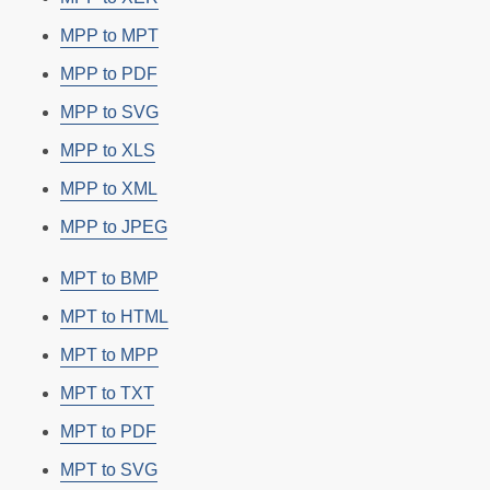
MPP to MPT
MPP to PDF
MPP to SVG
MPP to XLS
MPP to XML
MPP to JPEG
MPT to BMP
MPT to HTML
MPT to MPP
MPT to TXT
MPT to PDF
MPT to SVG