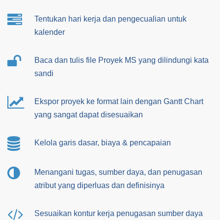
Tentukan hari kerja dan pengecualian untuk
kalender
Baca dan tulis file Proyek MS yang dilindungi kata
sandi
Ekspor proyek ke format lain dengan Gantt Chart
yang sangat dapat disesuaikan
Kelola garis dasar, biaya & pencapaian
Menangani tugas, sumber daya, dan penugasan
atribut yang diperluas dan definisinya
Sesuaikan kontur kerja penugasan sumber daya