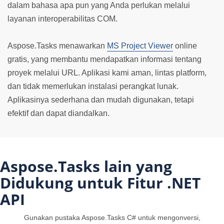
dalam bahasa apa pun yang Anda perlukan melalui
layanan interoperabilitas COM.
Aspose.Tasks menawarkan
MS Project Viewer
online
gratis, yang membantu mendapatkan informasi tentang
proyek melalui URL. Aplikasi kami aman, lintas platform,
dan tidak memerlukan instalasi perangkat lunak.
Aplikasinya sederhana dan mudah digunakan, tetapi
efektif dan dapat diandalkan.
Aspose.Tasks lain yang
Didukung untuk Fitur .NET
API
Gunakan pustaka Aspose.Tasks C# untuk mengonversi,