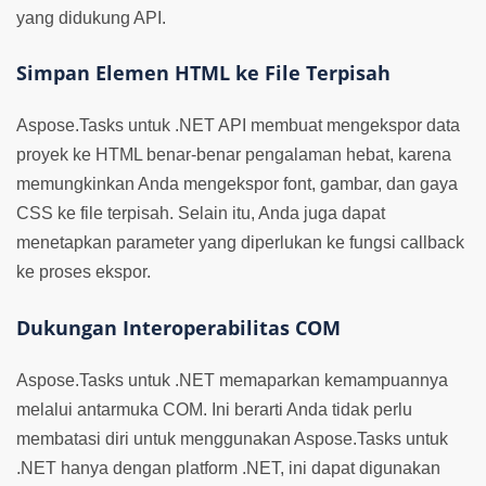
yang didukung API.
Simpan Elemen HTML ke File Terpisah
Aspose.Tasks untuk .NET API membuat mengekspor data
proyek ke HTML benar-benar pengalaman hebat, karena
memungkinkan Anda mengekspor font, gambar, dan gaya
CSS ke file terpisah. Selain itu, Anda juga dapat
menetapkan parameter yang diperlukan ke fungsi callback
ke proses ekspor.
Dukungan Interoperabilitas COM
Aspose.Tasks untuk .NET memaparkan kemampuannya
melalui antarmuka COM. Ini berarti Anda tidak perlu
membatasi diri untuk menggunakan Aspose.Tasks untuk
.NET hanya dengan platform .NET, ini dapat digunakan