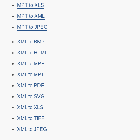
MPT to XLS
MPT to XML
MPT to JPEG
XML to BMP
XML to HTML
XML to MPP
XML to MPT
XML to PDF
XML to SVG
XML to XLS
XML to TIFF
XML to JPEG