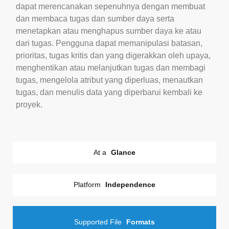
dapat merencanakan sepenuhnya dengan membuat
dan membaca tugas dan sumber daya serta
menetapkan atau menghapus sumber daya ke atau
dari tugas. Pengguna dapat memanipulasi batasan,
prioritas, tugas kritis dan yang digerakkan oleh upaya,
menghentikan atau melanjutkan tugas dan membagi
tugas, mengelola atribut yang diperluas, menautkan
tugas, dan menulis data yang diperbarui kembali ke
proyek.
At a
Glance
Platform
Independence
Supported File
Formats