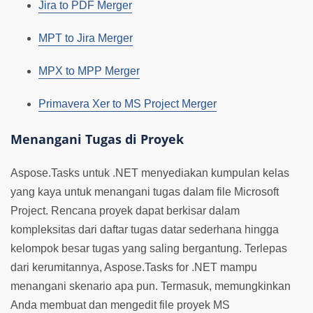
Jira to PDF Merger
MPT to Jira Merger
MPX to MPP Merger
Primavera Xer to MS Project Merger
Menangani Tugas di Proyek
Aspose.Tasks untuk .NET menyediakan kumpulan kelas
yang kaya untuk menangani tugas dalam file Microsoft
Project. Rencana proyek dapat berkisar dalam
kompleksitas dari daftar tugas datar sederhana hingga
kelompok besar tugas yang saling bergantung. Terlepas
dari kerumitannya, Aspose.Tasks for .NET mampu
menangani skenario apa pun. Termasuk, memungkinkan
Anda membuat dan mengedit file proyek MS