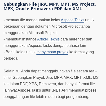
Gabungkan File JIRA, MPP, MPT, MS Project,
MPX, Oracle-Primavera PDF dan XML
- memuat file menggunakan kelas
Aspose.Tasks
untuk
pekerjaan dengan dokumen Microsoft Project tanpa
menggunakan Microsoft Project;
- membuat instance
Artikel Teknis
cara merender dan
menggunakan Aspose.Tasks dengan bahasa lain
- Berisi kelas untuk
menyimpan proyek
ke format yang
berbeda.
Selain itu, Anda dapat menggabungkan file secara real-
time! Gabungkan Proyek Jira, MPP, MPX, MPT, XML, MS
ke dalam PDF, XPS, Primavera, dan banyak format file
lainnya: Aspose.Tasks untuk .NET API membuat proses
penggabungan file lebih mudah bagi pengembang: