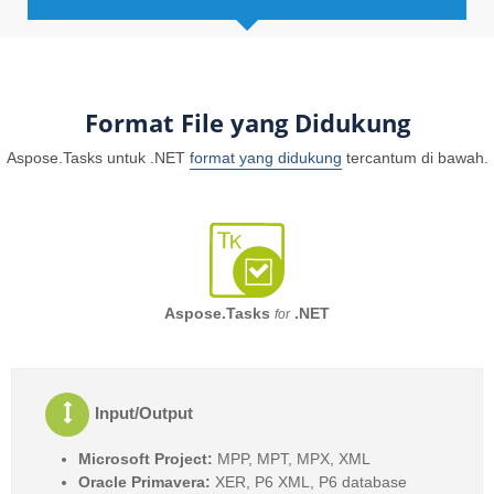
Format File yang Didukung
Aspose.Tasks untuk .NET
format yang didukung
tercantum di bawah.
Aspose.Tasks
.NET
for
Input/Output
Microsoft Project:
MPP, MPT, MPX, XML
Oracle Primavera:
XER, P6 XML, P6 database