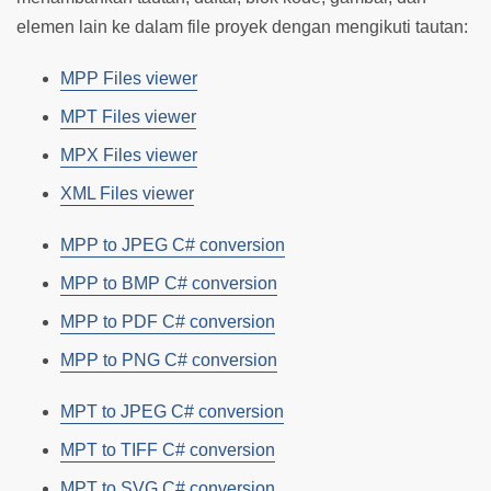
elemen lain ke dalam file proyek dengan mengikuti tautan:
MPP Files viewer
MPT Files viewer
MPX Files viewer
XML Files viewer
MPP to JPEG C# conversion
MPP to BMP C# conversion
MPP to PDF C# conversion
MPP to PNG C# conversion
MPT to JPEG C# conversion
MPT to TIFF C# conversion
MPT to SVG C# conversion