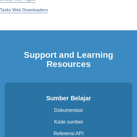
Tasks Web Downloaders
Support and Learning
Resources
Sumber Belajar
Dokumentasi
Kode sumber
Referensi API