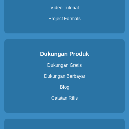
Video Tutorial
Project Formats
Dukungan Produk
Dukungan Gratis
Dukungan Berbayar
Blog
Catatan Rilis