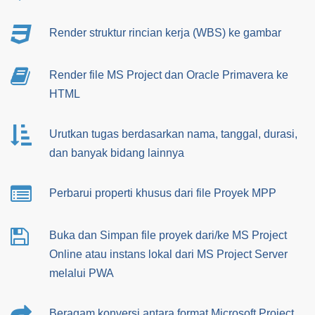
Render struktur rincian kerja (WBS) ke gambar
Render file MS Project dan Oracle Primavera ke
HTML
Urutkan tugas berdasarkan nama, tanggal, durasi,
dan banyak bidang lainnya
Perbarui properti khusus dari file Proyek MPP
Buka dan Simpan file proyek dari/ke MS Project
Online atau instans lokal dari MS Project Server
melalui PWA
Beragam
konversi antara format Microsoft Project