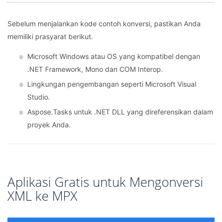
Sebelum menjalankan kode contoh konversi, pastikan Anda
memiliki prasyarat berikut.
Microsoft Windows atau OS yang kompatibel dengan
.NET Framework, Mono dan COM Interop.
Lingkungan pengembangan seperti Microsoft Visual
Studio.
Aspose.Tasks untuk .NET DLL yang direferensikan dalam
proyek Anda.
Aplikasi Gratis untuk Mengonversi
XML ke MPX