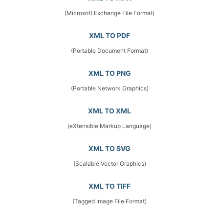
(Microsoft Exchange File Format)
XML TO PDF
(Portable Document Format)
XML TO PNG
(Portable Network Graphics)
XML TO XML
(eXtensible Markup Language)
XML TO SVG
(Scalable Vector Graphics)
XML TO TIFF
(Tagged Image File Format)