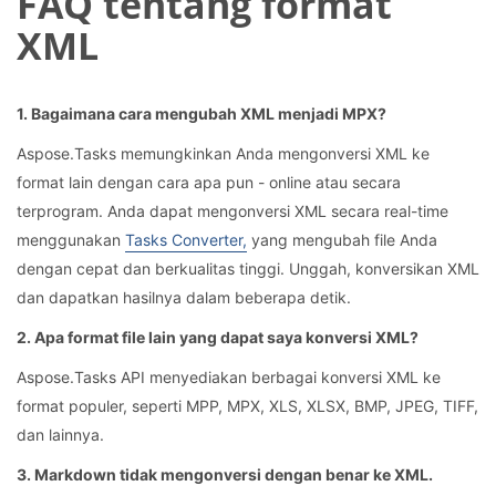
FAQ tentang format
XML
1. Bagaimana cara mengubah XML menjadi MPX?
Aspose.Tasks memungkinkan Anda mengonversi XML ke
format lain dengan cara apa pun - online atau secara
terprogram. Anda dapat mengonversi XML secara real-time
menggunakan
Tasks Converter,
yang mengubah file Anda
dengan cepat dan berkualitas tinggi. Unggah, konversikan XML
dan dapatkan hasilnya dalam beberapa detik.
2. Apa format file lain yang dapat saya konversi XML?
Aspose.Tasks API menyediakan berbagai konversi XML ke
format populer, seperti MPP, MPX, XLS, XLSX, BMP, JPEG, TIFF,
dan lainnya.
3. Markdown tidak mengonversi dengan benar ke XML.