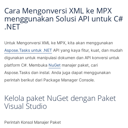
Cara Mengonversi XML ke MPX
menggunakan Solusi API untuk C#
.NET
Untuk Mengonversi XML ke MPX, kita akan menggunakan
Aspose.Tasks untuk .NET
API yang kaya fitur, kuat, dan mudah
digunakan untuk manipulasi dokumen dan API konversi untuk
platform C#. Membuka
NuGet
manajer paket, cari
Aspose.Tasks dan instal. Anda juga dapat menggunakan
perintah berikut dari Package Manager Console.
Kelola paket NuGet dengan Paket
Visual Studio
Perintah Konsol Manajer Paket