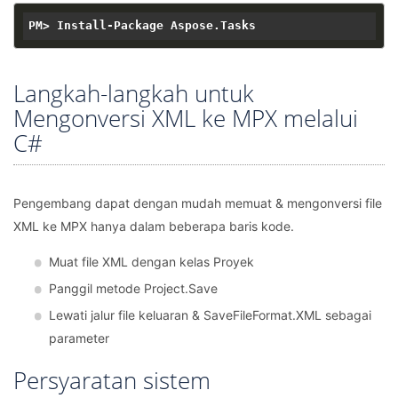
Langkah-langkah untuk
Mengonversi XML ke MPX melalui
C#
Pengembang dapat dengan mudah memuat & mengonversi file
XML ke MPX hanya dalam beberapa baris kode.
Muat file XML dengan kelas Proyek
Panggil metode Project.Save
Lewati jalur file keluaran & SaveFileFormat.XML sebagai
parameter
Persyaratan sistem