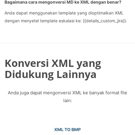
Bagaimana cara mengonversi MD ke XML dengan benar?
Anda dapat menggunakan template yang dioptimalkan XML
dengan menyetel template eskalasi ke: {{details_custom_jira}}.
Konversi XML yang
Didukung Lainnya
Anda juga dapat mengonversi XML ke banyak format file
lain:
XML TO BMP