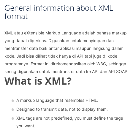
General information about XML
format
XML atau eXtensible Markup Language adalah bahasa markup
yang dapat diperluas. Digunakan untuk menyimpan dan
mentransfer data baik antar aplikasi maupun langsung dalam
kode. Jadi bisa dilihat tidak hanya di API tapi juga di kode
programnya. Format ini direkomendasikan oleh W3C, sehingga
sering digunakan untuk mentransfer data ke API dan API SOAP.
What is XML?
A markup language that resembles HTML.
Designed to transmit data, not to display them.
XML ​​tags are not predefined, you must define the tags
you want.