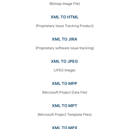
(Bitmap Image File)
XML TO HTML
(Proprietary Issue Tracking Product)
XML TO JIRA
(Proprietary software issue tracking)
XML TO JPEG
(JPEG Image)
XML TO MPP
(Microsoft Project Data File)
XML TO MPT
(Microsoft Project Template Files)
XML TO MPX