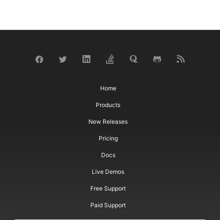
Home
Products
New Releases
Pricing
Docs
Live Demos
Free Support
Paid Support