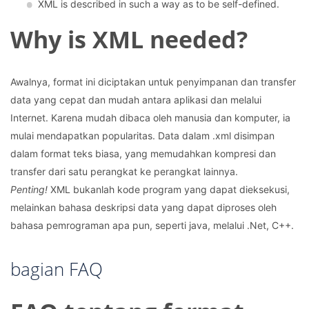
XML ​​is described in such a way as to be self-defined.
Why is XML needed?
Awalnya, format ini diciptakan untuk penyimpanan dan transfer
data yang cepat dan mudah antara aplikasi dan melalui
Internet. Karena mudah dibaca oleh manusia dan komputer, ia
mulai mendapatkan popularitas. Data dalam .xml disimpan
dalam format teks biasa, yang memudahkan kompresi dan
transfer dari satu perangkat ke perangkat lainnya.
Penting!
XML bukanlah kode program yang dapat dieksekusi,
melainkan bahasa deskripsi data yang dapat diproses oleh
bahasa pemrograman apa pun, seperti java, melalui .Net, C++.
bagian FAQ