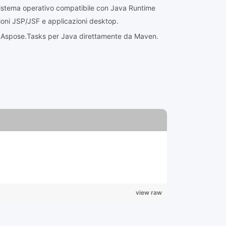
istema operativo compatibile con Java Runtime
oni JSP/JSF e applicazioni desktop.
 di Aspose.Tasks per Java direttamente da Maven.
view raw