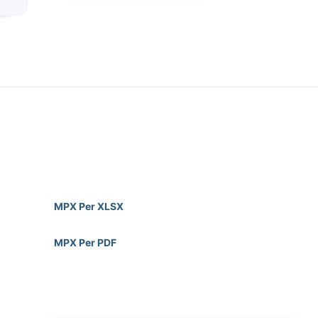
MPX Per XLSX
MPX Per PDF