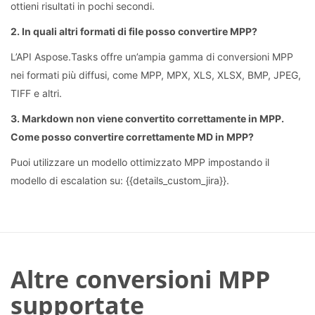
ottieni risultati in pochi secondi.
2. In quali altri formati di file posso convertire MPP?
L’API Aspose.Tasks offre un’ampia gamma di conversioni MPP
nei formati più diffusi, come MPP, MPX, XLS, XLSX, BMP, JPEG,
TIFF e altri.
3. Markdown non viene convertito correttamente in MPP.
Come posso convertire correttamente MD in MPP?
Puoi utilizzare un modello ottimizzato MPP impostando il
modello di escalation su: {{details_custom_jira}}.
Altre conversioni MPP
supportate