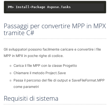
Passaggi per convertire MPP in MPX
tramite C#
Gli sviluppatori possono facilmente caricare e convertire i file
MPP in MPX in poche righe di codice.
Carica il file MPP con la classe Progetto
Chiamare il metodo Project.Save
Passa il percorso del file di output e SaveFileFormat.MPP
come parametri
Requisiti di sistema