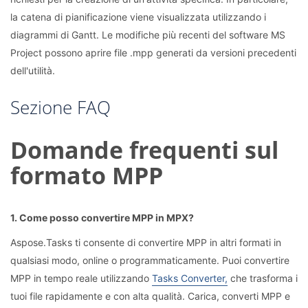
la catena di pianificazione viene visualizzata utilizzando i
diagrammi di Gantt. Le modifiche più recenti del software MS
Project possono aprire file .mpp generati da versioni precedenti
dell'utilità.
Sezione FAQ
Domande frequenti sul
formato MPP
1. Come posso convertire MPP in MPX?
Aspose.Tasks ti consente di convertire MPP in altri formati in
qualsiasi modo, online o programmaticamente. Puoi convertire
MPP in tempo reale utilizzando
Tasks Converter,
che trasforma i
tuoi file rapidamente e con alta qualità. Carica, converti MPP e