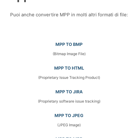
Puoi anche convertire MPP in molti altri formati di file:
MPP TO BMP
(Bitmap Image File)
MPP TO HTML
(Proprietary Issue Tracking Product)
MPP TO JIRA
(Proprietary software issue tracking)
MPP TO JPEG
(JPEG Image)