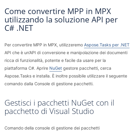
Come convertire MPP in MPX
utilizzando la soluzione API per
C# .NET
Per convertire MPP in MPX, utilizzeremo
Aspose.Tasks per .NET
API che è un’API di conversione e manipolazione dei documenti
ricca di funzionalità, potente e facile da usare per la
piattaforma C#. Aprire
NuGet
gestore pacchetti, cerca
Aspose.Tasks e installa. È inoltre possibile utilizzare il seguente
comando dalla Console di gestione pacchetti.
Gestisci i pacchetti NuGet con il
pacchetto di Visual Studio
Comando della console di gestione dei pacchetti