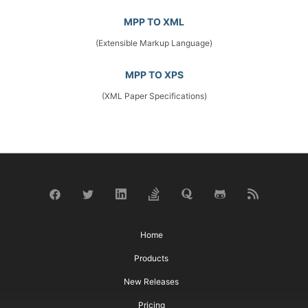
MPP TO XML
(Extensible Markup Language)
MPP TO XPS
(XML Paper Specifications)
Home
Products
New Releases
Pricing