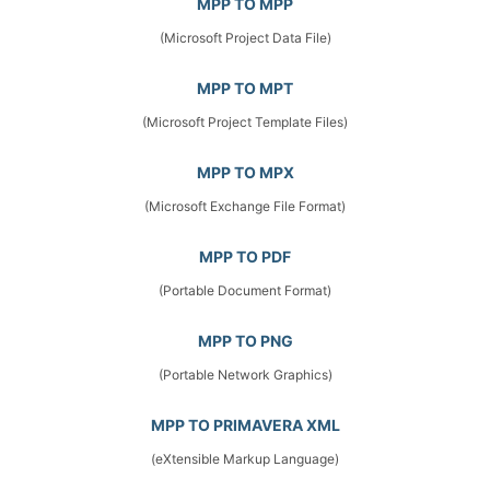
MPP TO MPP
(Microsoft Project Data File)
MPP TO MPT
(Microsoft Project Template Files)
MPP TO MPX
(Microsoft Exchange File Format)
MPP TO PDF
(Portable Document Format)
MPP TO PNG
(Portable Network Graphics)
MPP TO PRIMAVERA XML
(eXtensible Markup Language)