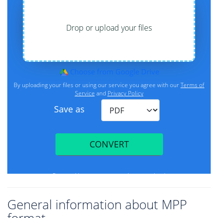
General information about MPP