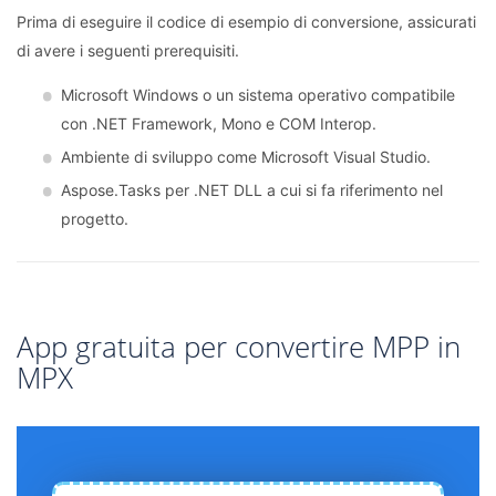
Prima di eseguire il codice di esempio di conversione, assicurati
di avere i seguenti prerequisiti.
Microsoft Windows o un sistema operativo compatibile
con .NET Framework, Mono e COM Interop.
Ambiente di sviluppo come Microsoft Visual Studio.
Aspose.Tasks per .NET DLL a cui si fa riferimento nel
progetto.
App gratuita per convertire MPP in
MPX