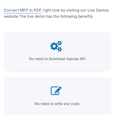
Convert MPP to PDF
right now by visiting our Live Demos
website.The live demo has the following benefits
No need to download Aspose API.
No need to write any code.