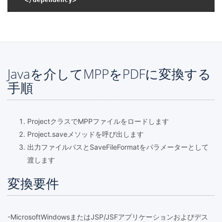
Javaを介してMPPをPDFに変換する
手順
ProjectクラスでMPPファイルをロードします
Project.saveメソッドを呼び出します
出力ファイルパスとSaveFileFormatをパラメーターとして
渡します
変換要件
-MicrosoftWindowsまたはJSP/JSFアプリケーションおよびデス