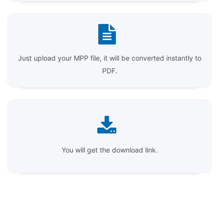
Just upload your MPP file, it will be converted instantly to
PDF.
You will get the download link.