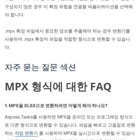
구성되지 않은 경우 이 확장 유형을 연결할 애플리케이션을 선택해
야 합니다.
.mpx 확장 파일에서 중요한 정보를 추출해야 하는 경우 변환기를
사용하여 .mpx 확장자 파일을 적합한 형식으로 변환할 수 있습니
다.
자주 묻는 질문 섹션
MPX 형식에 대한 FAQ
1. MPX을 XLSX으로 변환하려면 어떻게 해야 하나요?
Aspose.Tasks를 사용하면 MPX을 온라인 또는 프로그래밍 방식으
로 다른 형식으로 변환할 수 있습니다. 파일을 빠르고 고품질로 변환
하는
작업 변환기
를 사용하여 MPX을 실시간으로 변환할 수 있습니