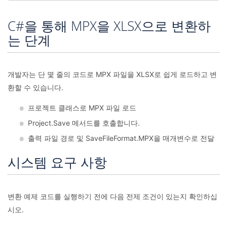
C#을 통해 MPX을 XLSX으로 변환하
는 단계
개발자는 단 몇 줄의 코드로 MPX 파일을 XLSX로 쉽게 로드하고 변
환할 수 있습니다.
프로젝트 클래스로 MPX 파일 로드
Project.Save 메서드를 호출합니다.
출력 파일 경로 및 SaveFileFormat.MPX을 매개변수로 전달
시스템 요구 사항
변환 예제 코드를 실행하기 전에 다음 전제 조건이 있는지 확인하십
시오.