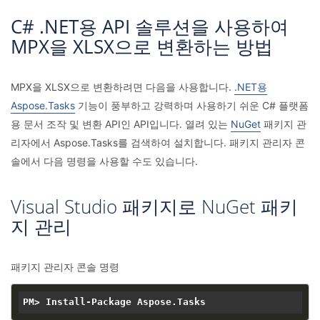
C# .NET용 API 솔루션을 사용하여
MPX을 XLSX으로 변환하는 방법
MPX을 XLSX으로 변환하려면 다음을 사용합니다.
.NET용
Aspose.Tasks
기능이 풍부하고 강력하며 사용하기 쉬운 C# 플랫폼
용 문서 조작 및 변환 API인 API입니다. 열려 있는
NuGet
패키지 관
리자에서 Aspose.Tasks를 검색하여 설치합니다. 패키지 관리자 콘
솔에서 다음 명령을 사용할 수도 있습니다.
Visual Studio 패키지로 NuGet 패키
지 관리
패키지 관리자 콘솔 명령