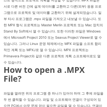
스트 형식으로 프로젝트 계획을 저장할 수 있습니다. MPX 파일은
서로 다른 버전 간에 설계 데이터를 교환하고 다른(외부) 응용 프로
그램으로 프로젝트 및 데이터를 교환하기 위해 설계되었습니다. 일
부 타사 프로그램은 .mpx 파일을 가져오고 내보낼 수 있습니다. 또
한 MPX 형식 프로젝트는 Master Merlin 프로젝트 또는 Mac 장치의
Stand By Soft에서 열 수 있습니다. 또한 이러한 파일은 Windows
에서 Microsoft Project 2010 또는 Seavus Project Viewer로 열 수
있습니다. 그러나 Linux 운영 체제에서는 MPX 파일을 소프트 합리
적인 계획 또는 MPXJ로 열 수 있습니다. MPX 프로젝트는
Primavera Project와 같은 다른 프로젝트 계획 소프트웨어로도 열
수 있습니다.
How to open a .MPX
File?
파일을 열려면 위의 프로그램 중 하나가 있어야 하며 그 후에 파일을
두 번 클릭할 수 있습니다. 파일 및 소프트웨어 연결이 구성되어 있
으면 PC에서 아무 문제 없이 필요한 파일을 열 수 있습니다. 연결이