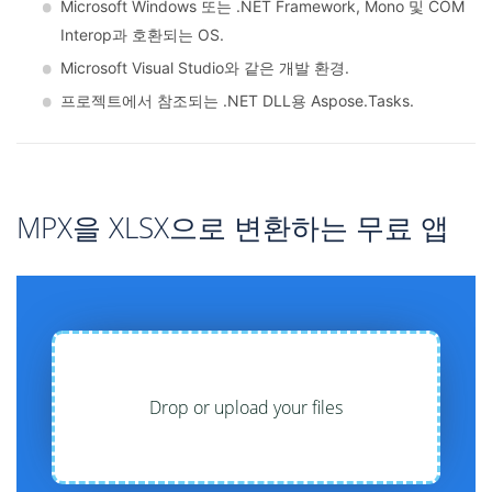
Microsoft Windows 또는 .NET Framework, Mono 및 COM
Interop과 호환되는 OS.
Microsoft Visual Studio와 같은 개발 환경.
프로젝트에서 참조되는 .NET DLL용 Aspose.Tasks.
MPX을 XLSX으로 변환하는 무료 앱