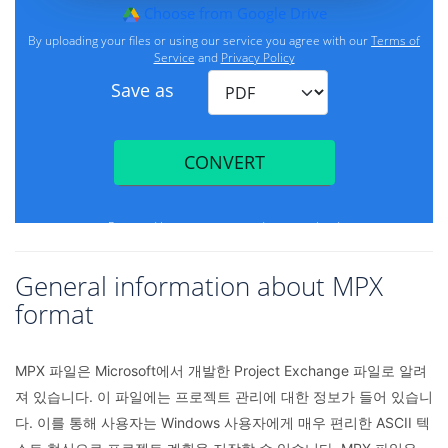
General information about MPX
format
MPX 파일은 Microsoft에서 개발한 Project Exchange 파일로 알려
져 있습니다. 이 파일에는 프로젝트 관리에 대한 정보가 들어 있습니
다. 이를 통해 사용자는 Windows 사용자에게 매우 편리한 ASCII 텍