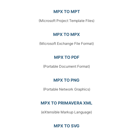
MPX TO MPT
(Microsoft Project Template Files)
MPX TO MPX
(Microsoft Exchange File Format)
MPX TO PDF
(Portable Document Format)
MPX TO PNG
(Portable Network Graphics)
MPX TO PRIMAVERA XML
(eXtensible Markup Language)
MPX TO SVG