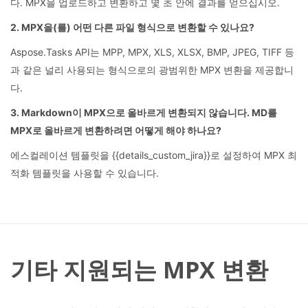
다. MPX을 업로드하고 변환하고 몇 초 안에 결과를 얻으십시오.
2. MPX을(를) 어떤 다른 파일 형식으로 변환할 수 있나요?
Aspose.Tasks API는 MPP, MPX, XLS, XLSX, BMP, JPEG, TIFF 등
과 같은 널리 사용되는 형식으로의 광범위한 MPX 변환을 제공합니
다.
3. Markdown이 MPX으로 올바르게 변환되지 않습니다. MD를
MPX로 올바르게 변환하려면 어떻게 해야 하나요?
에스컬레이션 템플릿을 {{details_custom_jira}}로 설정하여 MPX 최
적화 템플릿을 사용할 수 있습니다.
기타 지원되는 MPX 변환