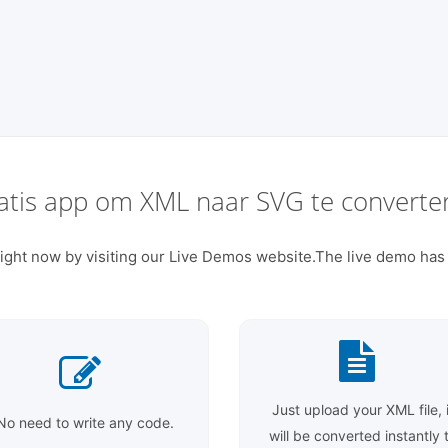
atis app om XML naar SVG te converte
ight now by visiting our Live Demos website.The live demo has 
Just upload your XML file, i
No need to write any code.
will be converted instantly 