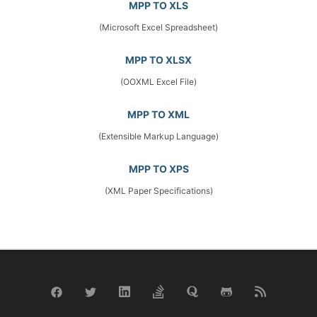
MPP TO XLS
(Microsoft Excel Spreadsheet)
MPP TO XLSX
(OOXML Excel File)
MPP TO XML
(Extensible Markup Language)
MPP TO XPS
(XML Paper Specifications)