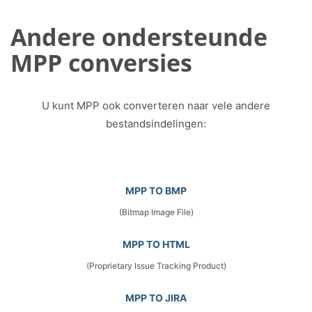
Andere ondersteunde
MPP conversies
U kunt MPP ook converteren naar vele andere
bestandsindelingen:
MPP TO BMP
(Bitmap Image File)
MPP TO HTML
(Proprietary Issue Tracking Product)
MPP TO JIRA