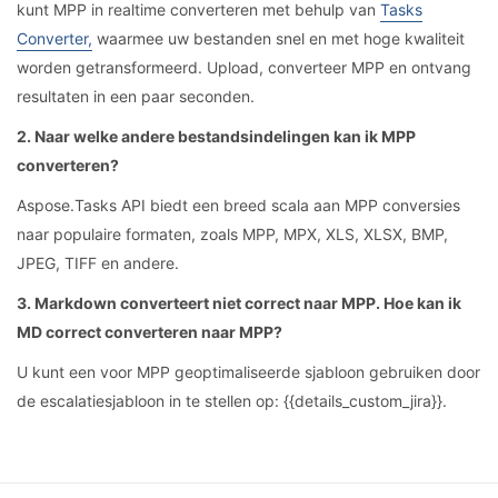
kunt MPP in realtime converteren met behulp van
Tasks
Converter,
waarmee uw bestanden snel en met hoge kwaliteit
worden getransformeerd. Upload, converteer MPP en ontvang
resultaten in een paar seconden.
2. Naar welke andere bestandsindelingen kan ik MPP
converteren?
Aspose.Tasks API biedt een breed scala aan MPP conversies
naar populaire formaten, zoals MPP, MPX, XLS, XLSX, BMP,
JPEG, TIFF en andere.
3. Markdown converteert niet correct naar MPP. Hoe kan ik
MD correct converteren naar MPP?
U kunt een voor MPP geoptimaliseerde sjabloon gebruiken door
de escalatiesjabloon in te stellen op: {{details_custom_jira}}.