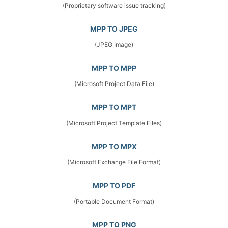
(Proprietary software issue tracking)
MPP TO JPEG
(JPEG Image)
MPP TO MPP
(Microsoft Project Data File)
MPP TO MPT
(Microsoft Project Template Files)
MPP TO MPX
(Microsoft Exchange File Format)
MPP TO PDF
(Portable Document Format)
MPP TO PNG