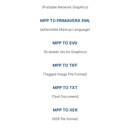
(Portable Network Graphics)
MPP TO PRIMAVERA XML
(eXtensible Markup Language)
MPP TO SVG
(Scalable Vector Graphics)
MPP TO TIFF
(Tagged Image File Format)
MPP TO TXT
(Text Document)
MPP TO XER
(XER file format)