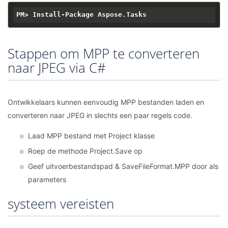
Stappen om MPP te converteren
naar JPEG via C#
Ontwikkelaars kunnen eenvoudig MPP bestanden laden en
converteren naar JPEG in slechts een paar regels code.
Laad MPP bestand met Project klasse
Roep de methode Project.Save op
Geef uitvoerbestandspad & SaveFileFormat.MPP door als
parameters
systeem vereisten