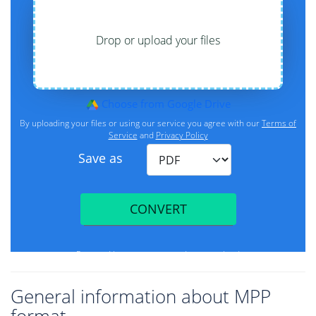
General information about MPP