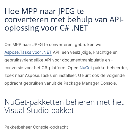
Hoe MPP naar JPEG te
converteren met behulp van API-
oplossing voor C# .NET
Om MPP naar JPEG te converteren, gebruiken we
Aspose.Tasks voor .NET
API, een veelzijdige, krachtige en
gebruiksvriendelijke API voor documentmanipulatie en -
conversie voor het C#-platform. Open
NuGet
pakketbeheerder,
zoek naar Aspose.Tasks en installeer. U kunt ook de volgende
opdracht gebruiken vanuit de Package Manager Console.
NuGet-pakketten beheren met het
Visual Studio-pakket
Pakketbeheer Console-opdracht