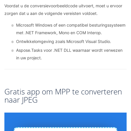
Voordat u de conversievoorbeeldcode uitvoert, moet u ervoor
zorgen dat u aan de volgende vereisten voldoet.
Microsoft Windows of een compatibel besturingssysteem
met .NET Framework, Mono en COM Interop.
Ontwikkelomgeving zoals Microsoft Visual Studio.
Aspose.Tasks voor .NET DLL waarnaar wordt verwezen
in uw project.
Gratis app om MPP te converteren
naar JPEG