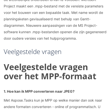
Project maakt een .mpp-bestand met de vereiste parameters
voor het bouwen van een bepaalde taak. Met name wordt de
planningsketen gevisualiseerd met behulp van Gantt-
diagrammen. Nieuwere aanpassingen van de MS Project-
software kunnen .mpp-bestanden openen die zijn gegenereerd
door oudere versies van het hulpprogramma.
Veelgestelde vragen
Veelgestelde vragen
over het MPP-formaat
1. Hoe kan ik MPP converteren naar JPEG?
Met Aspose.Tasks kun je MPP op welke manier dan ook naar
andere formaten converteren - online of programmatisch. U