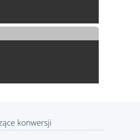
ące konwersji