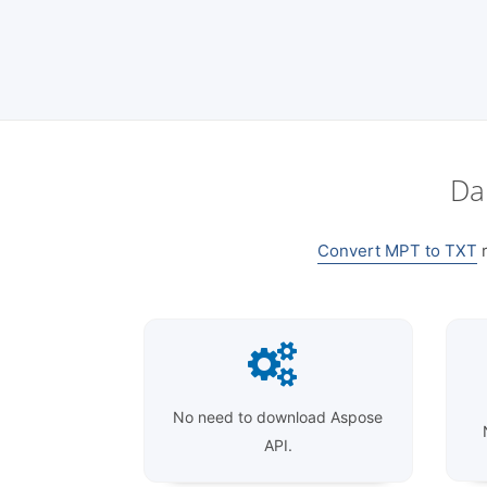
Da
Convert MPT to TXT
r
No need to download Aspose
API.