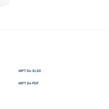
MPT Do XLSX
MPT Do PDF