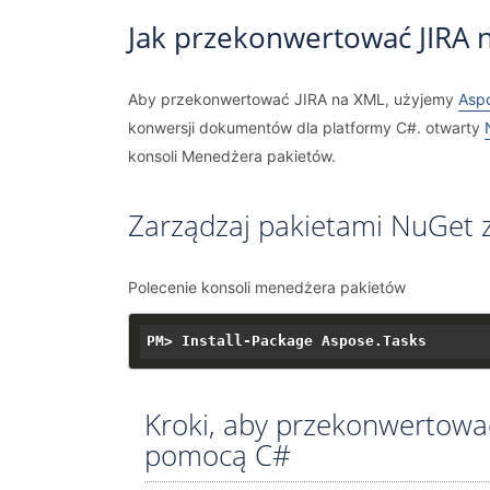
Jak przekonwertować JIRA 
Aby przekonwertować JIRA na XML, użyjemy
Aspo
konwersji dokumentów dla platformy C#. otwarty
konsoli Menedżera pakietów.
Zarządzaj pakietami NuGet 
Polecenie konsoli menedżera pakietów
Kroki, aby przekonwertowa
pomocą C#