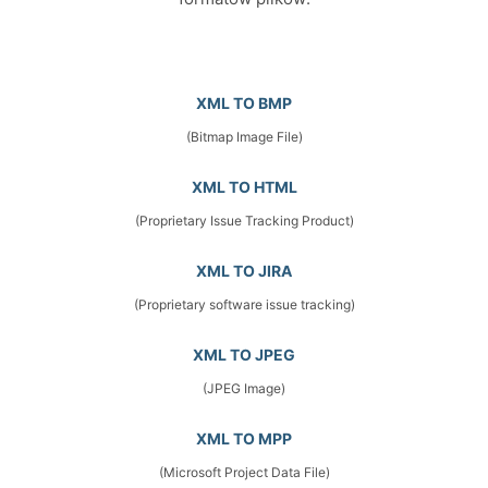
XML TO BMP
(Bitmap Image File)
XML TO HTML
(Proprietary Issue Tracking Product)
XML TO JIRA
(Proprietary software issue tracking)
XML TO JPEG
(JPEG Image)
XML TO MPP
(Microsoft Project Data File)