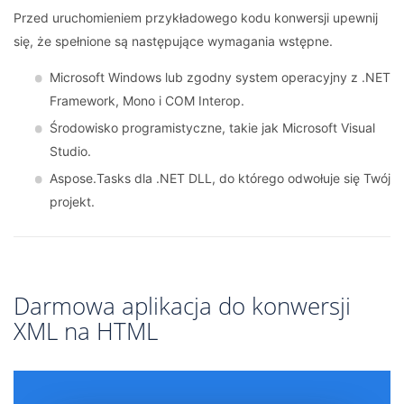
Przed uruchomieniem przykładowego kodu konwersji upewnij
się, że spełnione są następujące wymagania wstępne.
Microsoft Windows lub zgodny system operacyjny z .NET
Framework, Mono i COM Interop.
Środowisko programistyczne, takie jak Microsoft Visual
Studio.
Aspose.Tasks dla .NET DLL, do którego odwołuje się Twój
projekt.
Darmowa aplikacja do konwersji
XML na HTML