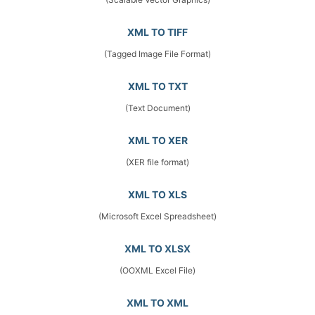
XML TO TIFF
(Tagged Image File Format)
XML TO TXT
(Text Document)
XML TO XER
(XER file format)
XML TO XLS
(Microsoft Excel Spreadsheet)
XML TO XLSX
(OOXML Excel File)
XML TO XML