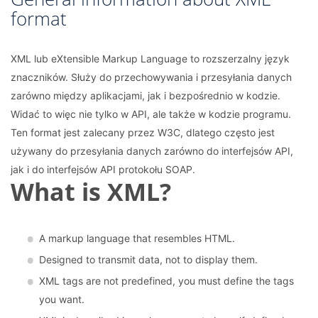
format
XML lub eXtensible Markup Language to rozszerzalny język
znaczników. Służy do przechowywania i przesyłania danych
zarówno między aplikacjami, jak i bezpośrednio w kodzie.
Widać to więc nie tylko w API, ale także w kodzie programu.
Ten format jest zalecany przez W3C, dlatego często jest
używany do przesyłania danych zarówno do interfejsów API,
jak i do interfejsów API protokołu SOAP.
What is XML?
A markup language that resembles HTML.
Designed to transmit data, not to display them.
XML ​​tags are not predefined, you must define the tags
you want.