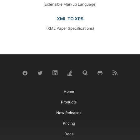
(Extensible Markup Language)
XML TO XPS
(XML Paper Specifications)
Home
Products
New Releases
Pricing
Docs