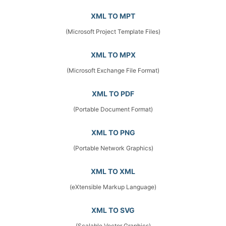
XML TO MPT
(Microsoft Project Template Files)
XML TO MPX
(Microsoft Exchange File Format)
XML TO PDF
(Portable Document Format)
XML TO PNG
(Portable Network Graphics)
XML TO XML
(eXtensible Markup Language)
XML TO SVG
(Scalable Vector Graphics)