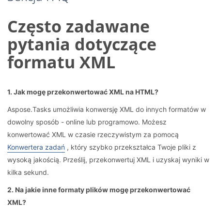
Często zadawane
pytania dotyczące
formatu XML
1. Jak mogę przekonwertować XML na HTML?
Aspose.Tasks umożliwia konwersję XML do innych formatów w
dowolny sposób - online lub programowo. Możesz
konwertować XML w czasie rzeczywistym za pomocą
Konwertera zadań
, który szybko przekształca Twoje pliki z
wysoką jakością. Prześlij, przekonwertuj XML i uzyskaj wyniki w
kilka sekund.
2. Na jakie inne formaty plików mogę przekonwertować
XML?