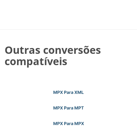
Outras conversões
compatíveis
MPX Para XML
MPX Para MPT
MPX Para MPX