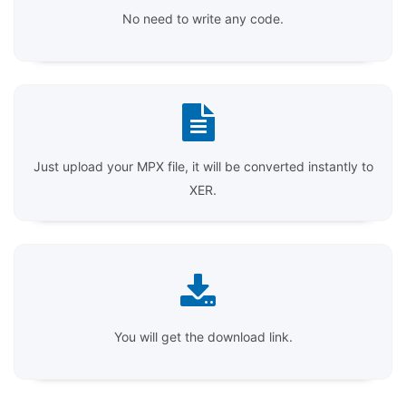
No need to write any code.
Just upload your MPX file, it will be converted instantly to
XER.
You will get the download link.