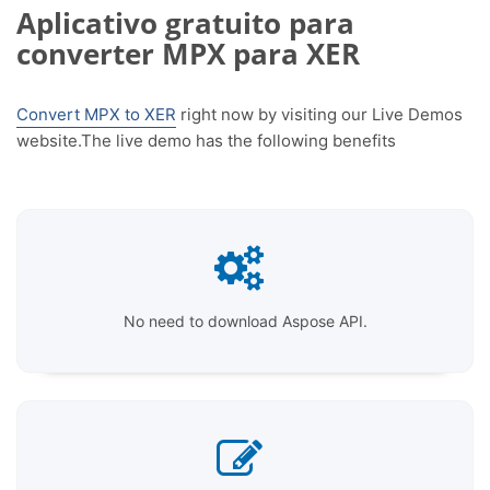
Aplicativo gratuito para
converter MPX para XER
Convert MPX to XER
right now by visiting our Live Demos
website.The live demo has the following benefits
No need to download Aspose API.