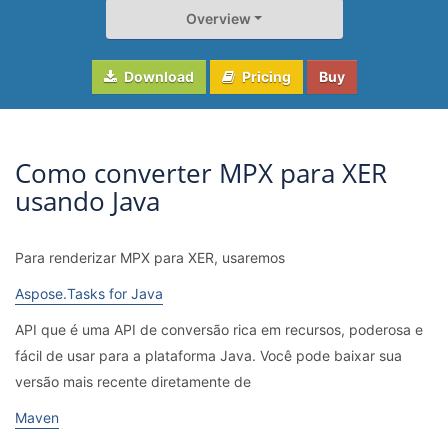
Overview
Download
Pricing
Buy
Como converter MPX para XER
usando Java
Para renderizar MPX para XER, usaremos
Aspose.Tasks for Java
API que é uma API de conversão rica em recursos, poderosa e
fácil de usar para a plataforma Java. Você pode baixar sua
versão mais recente diretamente de
Maven