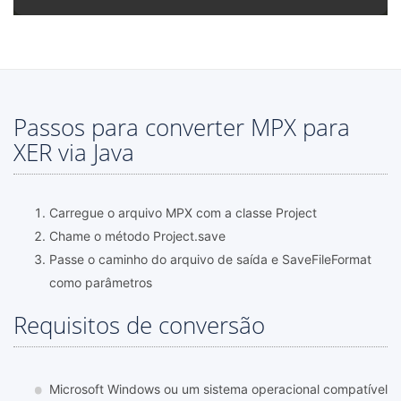
Passos para converter MPX para
XER via Java
Carregue o arquivo MPX com a classe Project
Chame o método Project.save
Passe o caminho do arquivo de saída e SaveFileFormat
como parâmetros
Requisitos de conversão
Microsoft Windows ou um sistema operacional compatível