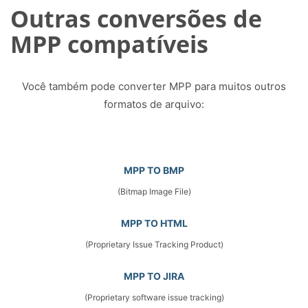
Outras conversões de
MPP compatíveis
Você também pode converter MPP para muitos outros
formatos de arquivo:
MPP TO BMP
(Bitmap Image File)
MPP TO HTML
(Proprietary Issue Tracking Product)
MPP TO JIRA
(Proprietary software issue tracking)