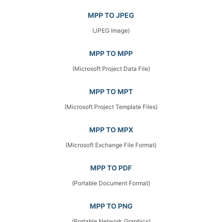
MPP TO JPEG
(JPEG Image)
MPP TO MPP
(Microsoft Project Data File)
MPP TO MPT
(Microsoft Project Template Files)
MPP TO MPX
(Microsoft Exchange File Format)
MPP TO PDF
(Portable Document Format)
MPP TO PNG
(Portable Network Graphics)