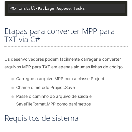
Etapas para converter MPP para
TXT via C#
Os desenvolvedores podem facilmente carregar e converter
arquivos MPP para TXT em apenas algumas linhas de código.
Carregue o arquivo MPP com a classe Project
Chame o método Project.Save
Passe o caminho do arquivo de saída e
SaveFileFormat.MPP como parâmetros
Requisitos de sistema