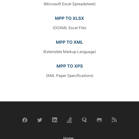
(Microsoft Excel Spreadsheet)
MPP TO XLSX
(OOXML Excel File)
MPP TO XML
(Extensible Markup Language)
MPP TO XPS
(XML Paper Specifications)
Home