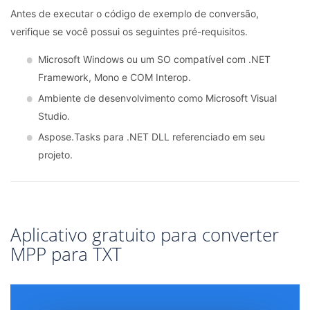
Antes de executar o código de exemplo de conversão,
verifique se você possui os seguintes pré-requisitos.
Microsoft Windows ou um SO compatível com .NET
Framework, Mono e COM Interop.
Ambiente de desenvolvimento como Microsoft Visual
Studio.
Aspose.Tasks para .NET DLL referenciado em seu
projeto.
Aplicativo gratuito para converter
MPP para TXT