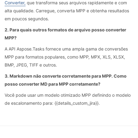
Converter,
que transforma seus arquivos rapidamente e com
alta qualidade. Carregue, converta MPP e obtenha resultados
em poucos segundos.
2. Para quais outros formatos de arquivo posso converter
MPP?
A API Aspose.Tasks fornece uma ampla gama de conversões
MPP para formatos populares, como MPP, MPX, XLS, XLSX,
BMP, JPEG, TIFF e outros.
3. Markdown não converte corretamente para MPP. Como
posso converter MD para MPP corretamente?
Você pode usar um modelo otimizado MPP definindo o modelo
de escalonamento para: {{details_custom_jira}}.