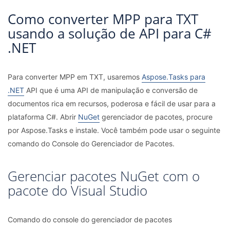
Como converter MPP para TXT
usando a solução de API para C#
.NET
Para converter MPP em TXT, usaremos
Aspose.Tasks para
.NET
API que é uma API de manipulação e conversão de
documentos rica em recursos, poderosa e fácil de usar para a
plataforma C#. Abrir
NuGet
gerenciador de pacotes, procure
por Aspose.Tasks e instale. Você também pode usar o seguinte
comando do Console do Gerenciador de Pacotes.
Gerenciar pacotes NuGet com o
pacote do Visual Studio
Comando do console do gerenciador de pacotes