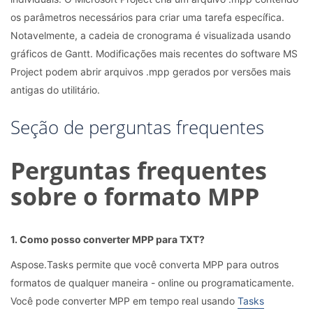
os parâmetros necessários para criar uma tarefa específica.
Notavelmente, a cadeia de cronograma é visualizada usando
gráficos de Gantt. Modificações mais recentes do software MS
Project podem abrir arquivos .mpp gerados por versões mais
antigas do utilitário.
Seção de perguntas frequentes
Perguntas frequentes
sobre o formato MPP
1. Como posso converter MPP para TXT?
Aspose.Tasks permite que você converta MPP para outros
formatos de qualquer maneira - online ou programaticamente.
Você pode converter MPP em tempo real usando
Tasks