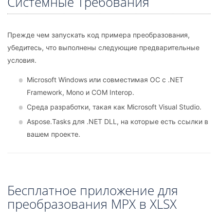
Системные Требования
Прежде чем запускать код примера преобразования,
убедитесь, что выполнены следующие предварительные
условия.
Microsoft Windows или совместимая ОС с .NET
Framework, Mono и COM Interop.
Среда разработки, такая как Microsoft Visual Studio.
Aspose.Tasks для .NET DLL, на которые есть ссылки в
вашем проекте.
Бесплатное приложение для
преобразования MPX в XLSX