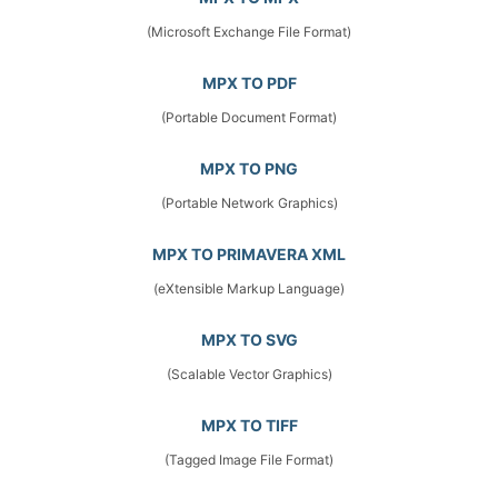
(Microsoft Exchange File Format)
MPX TO PDF
(Portable Document Format)
MPX TO PNG
(Portable Network Graphics)
MPX TO PRIMAVERA XML
(eXtensible Markup Language)
MPX TO SVG
(Scalable Vector Graphics)
MPX TO TIFF
(Tagged Image File Format)