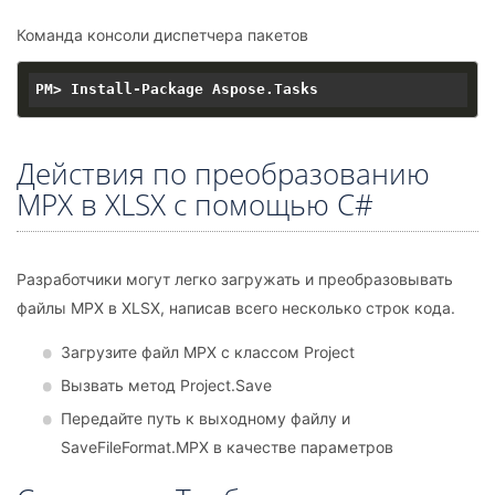
Команда консоли диспетчера пакетов
Действия по преобразованию
MPX в XLSX с помощью C#
Разработчики могут легко загружать и преобразовывать
файлы MPX в XLSX, написав всего несколько строк кода.
Загрузите файл MPX с классом Project
Вызвать метод Project.Save
Передайте путь к выходному файлу и
SaveFileFormat.MPX в качестве параметров