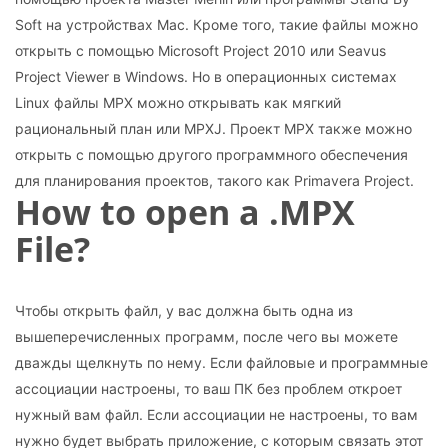
Soft на устройствах Mac. Кроме того, такие файлы можно
открыть с помощью Microsoft Project 2010 или Seavus
Project Viewer в Windows. Но в операционных системах
Linux файлы MPX можно открывать как мягкий
рациональный план или MPXJ. Проект MPX также можно
открыть с помощью другого программного обеспечения
для планирования проектов, такого как Primavera Project.
How to open a .MPX
File?
Чтобы открыть файл, у вас должна быть одна из
вышеперечисленных программ, после чего вы можете
дважды щелкнуть по нему. Если файловые и программные
ассоциации настроены, то ваш ПК без проблем откроет
нужный вам файл. Если ассоциации не настроены, то вам
нужно будет выбрать приложение, с которым связать этот