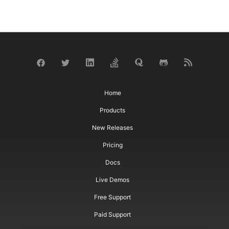
Home
Products
New Releases
Pricing
Docs
Live Demos
Free Support
Paid Support