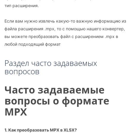
тип расширения.
Если вам нужно извлечь какую-то важную информацию из
файла расширения .mpx, то с помощью нашего конвертер,
вы можете преобразовать файл с расширением .mpx в
любой подходящий формат
Раздел часто задаваемых
вопросов
Часто задаваемые
вопросы о формате
MPX
1. Как преобразовать MPX в XLSX?