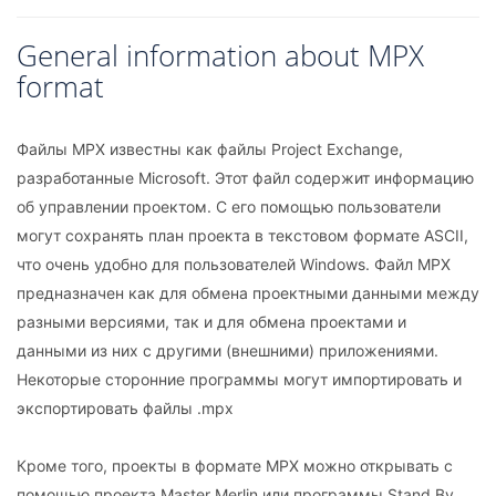
General information about MPX
format
Файлы MPX известны как файлы Project Exchange,
разработанные Microsoft. Этот файл содержит информацию
об управлении проектом. С его помощью пользователи
могут сохранять план проекта в текстовом формате ASCII,
что очень удобно для пользователей Windows. Файл MPX
предназначен как для обмена проектными данными между
разными версиями, так и для обмена проектами и
данными из них с другими (внешними) приложениями.
Некоторые сторонние программы могут импортировать и
экспортировать файлы .mpx
Кроме того, проекты в формате MPX можно открывать с
помощью проекта Master Merlin или программы Stand By