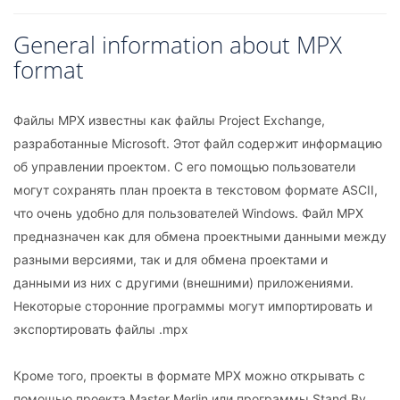
General information about MPX
format
Файлы MPX известны как файлы Project Exchange,
разработанные Microsoft. Этот файл содержит информацию
об управлении проектом. С его помощью пользователи
могут сохранять план проекта в текстовом формате ASCII,
что очень удобно для пользователей Windows. Файл MPX
предназначен как для обмена проектными данными между
разными версиями, так и для обмена проектами и
данными из них с другими (внешними) приложениями.
Некоторые сторонние программы могут импортировать и
экспортировать файлы .mpx
Кроме того, проекты в формате MPX можно открывать с
помощью проекта Master Merlin или программы Stand By