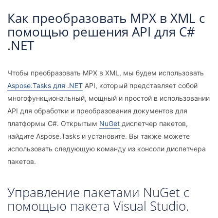
Как преобразовать MPX в XML с
помощью решения API для C#
.NET
Чтобы преобразовать MPX в XML, мы будем использовать
Aspose.Tasks для .NET
API, который представляет собой
многофункциональный, мощный и простой в использовании
API для обработки и преобразования документов для
платформы C#. Открытым
NuGet
диспетчер пакетов,
найдите Aspose.Tasks и установите. Вы также можете
использовать следующую команду из консоли диспетчера
пакетов.
Управление пакетами NuGet с
помощью пакета Visual Studio.