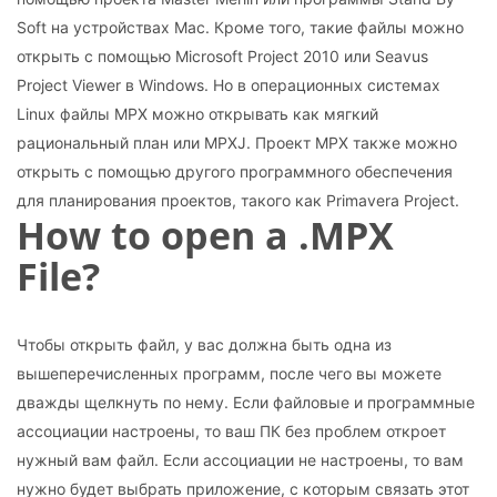
Soft на устройствах Mac. Кроме того, такие файлы можно
открыть с помощью Microsoft Project 2010 или Seavus
Project Viewer в Windows. Но в операционных системах
Linux файлы MPX можно открывать как мягкий
рациональный план или MPXJ. Проект MPX также можно
открыть с помощью другого программного обеспечения
для планирования проектов, такого как Primavera Project.
How to open a .MPX
File?
Чтобы открыть файл, у вас должна быть одна из
вышеперечисленных программ, после чего вы можете
дважды щелкнуть по нему. Если файловые и программные
ассоциации настроены, то ваш ПК без проблем откроет
нужный вам файл. Если ассоциации не настроены, то вам
нужно будет выбрать приложение, с которым связать этот