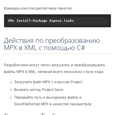
Команда консоли диспетчера пакетов
Действия по преобразованию
MPX в XML с помощью C#
Разработчики могут легко загружать и преобразовывать
файлы MPX в XML, написав всего несколько строк кода.
Загрузите файл MPX с классом Project
Вызвать метод Project.Save
Передайте путь к выходному файлу и
SaveFileFormat.MPX в качестве параметров