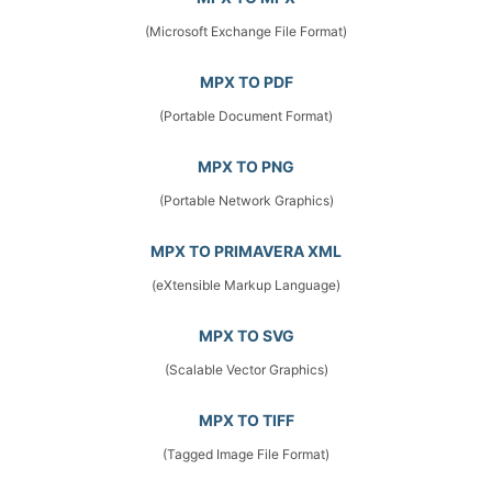
(Microsoft Exchange File Format)
MPX TO PDF
(Portable Document Format)
MPX TO PNG
(Portable Network Graphics)
MPX TO PRIMAVERA XML
(eXtensible Markup Language)
MPX TO SVG
(Scalable Vector Graphics)
MPX TO TIFF
(Tagged Image File Format)