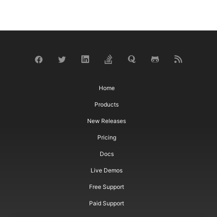
Home
Products
New Releases
Pricing
Docs
Live Demos
Free Support
Paid Support