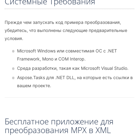
Системные Требования
Прежде чем запускать код примера преобразования,
убедитесь, что выполнены следующие предварительные
условия.
Microsoft Windows или совместимая ОС с .NET
Framework, Mono и COM Interop.
Среда разработки, такая как Microsoft Visual Studio.
Aspose.Tasks для .NET DLL, на которые есть ссылки в
вашем проекте.
Бесплатное приложение для
преобразования MPX в XML