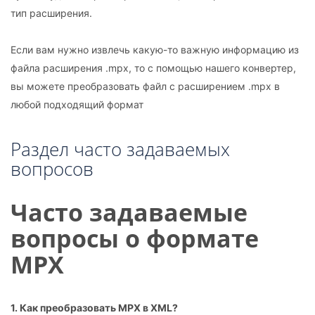
тип расширения.
Если вам нужно извлечь какую-то важную информацию из
файла расширения .mpx, то с помощью нашего конвертер,
вы можете преобразовать файл с расширением .mpx в
любой подходящий формат
Раздел часто задаваемых
вопросов
Часто задаваемые
вопросы о формате
MPX
1. Как преобразовать MPX в XML?