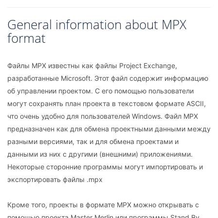
General information about MPX
format
Файлы MPX известны как файлы Project Exchange,
разработанные Microsoft. Этот файл содержит информацию
об управлении проектом. С его помощью пользователи
могут сохранять план проекта в текстовом формате ASCII,
что очень удобно для пользователей Windows. Файл MPX
предназначен как для обмена проектными данными между
разными версиями, так и для обмена проектами и
данными из них с другими (внешними) приложениями.
Некоторые сторонние программы могут импортировать и
экспортировать файлы .mpx
Кроме того, проекты в формате MPX можно открывать с
помощью проекта Master Merlin или программы Stand By