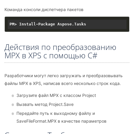
Команда консоли диспетчера пакетов
Действия по преобразованию
MPX в XPS с помощью C#
Разработчики могут легко загружать и преобразовывать
файлы MPX в XPS, написав всего несколько строк кода.
Загрузите файл MPX с классом Project
Вызвать метод Project.Save
Передайте путь к выходному файлу и
SaveFileFormat.MPX в качестве параметров