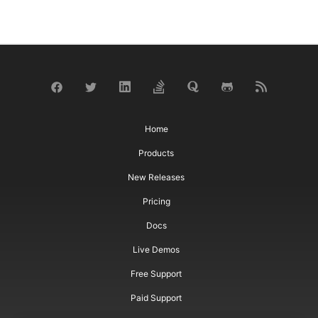
Home
Products
New Releases
Pricing
Docs
Live Demos
Free Support
Paid Support