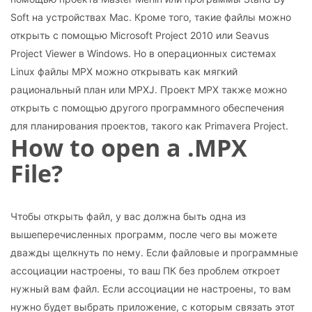
Soft на устройствах Mac. Кроме того, такие файлы можно
открыть с помощью Microsoft Project 2010 или Seavus
Project Viewer в Windows. Но в операционных системах
Linux файлы MPX можно открывать как мягкий
рациональный план или MPXJ. Проект MPX также можно
открыть с помощью другого программного обеспечения
для планирования проектов, такого как Primavera Project.
How to open a .MPX
File?
Чтобы открыть файл, у вас должна быть одна из
вышеперечисленных программ, после чего вы можете
дважды щелкнуть по нему. Если файловые и программные
ассоциации настроены, то ваш ПК без проблем откроет
нужный вам файл. Если ассоциации не настроены, то вам
нужно будет выбрать приложение, с которым связать этот