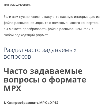
тип расширения.
Если вам нужно извлечь какую-то важную информацию из
файла расширения .mpx, то с помощью нашего конвертер,
вы можете преобразовать файл с расширением .mpx в
любой подходящий формат
Раздел часто задаваемых
вопросов
Часто задаваемые
вопросы о формате
MPX
1. Как преобразовать MPX в XPS?