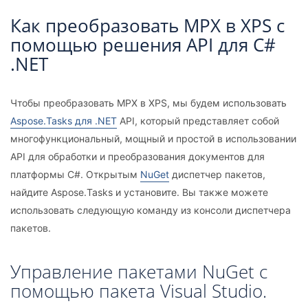
Как преобразовать MPX в XPS с
помощью решения API для C#
.NET
Чтобы преобразовать MPX в XPS, мы будем использовать
Aspose.Tasks для .NET
API, который представляет собой
многофункциональный, мощный и простой в использовании
API для обработки и преобразования документов для
платформы C#. Открытым
NuGet
диспетчер пакетов,
найдите Aspose.Tasks и установите. Вы также можете
использовать следующую команду из консоли диспетчера
пакетов.
Управление пакетами NuGet с
помощью пакета Visual Studio.