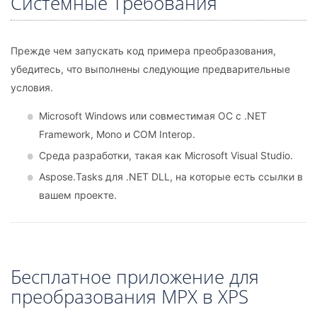
Системные Требования
Прежде чем запускать код примера преобразования,
убедитесь, что выполнены следующие предварительные
условия.
Microsoft Windows или совместимая ОС с .NET
Framework, Mono и COM Interop.
Среда разработки, такая как Microsoft Visual Studio.
Aspose.Tasks для .NET DLL, на которые есть ссылки в
вашем проекте.
Бесплатное приложение для
преобразования MPX в XPS