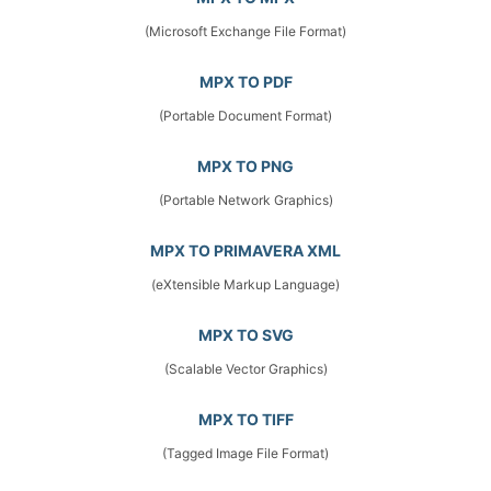
(Microsoft Exchange File Format)
MPX TO PDF
(Portable Document Format)
MPX TO PNG
(Portable Network Graphics)
MPX TO PRIMAVERA XML
(eXtensible Markup Language)
MPX TO SVG
(Scalable Vector Graphics)
MPX TO TIFF
(Tagged Image File Format)