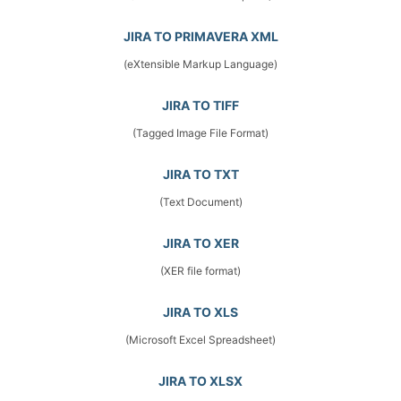
JIRA TO PRIMAVERA XML
(eXtensible Markup Language)
JIRA TO TIFF
(Tagged Image File Format)
JIRA TO TXT
(Text Document)
JIRA TO XER
(XER file format)
JIRA TO XLS
(Microsoft Excel Spreadsheet)
JIRA TO XLSX