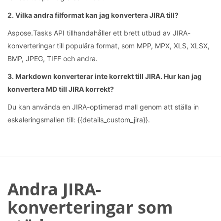
2. Vilka andra filformat kan jag konvertera JIRA till?
Aspose.Tasks API tillhandahåller ett brett utbud av JIRA-
konverteringar till populära format, som MPP, MPX, XLS, XLSX,
BMP, JPEG, TIFF och andra.
3. Markdown konverterar inte korrekt till JIRA. Hur kan jag
konvertera MD till JIRA korrekt?
Du kan använda en JIRA-optimerad mall genom att ställa in
eskaleringsmallen till: {{details_custom_jira}}.
Andra JIRA-
konverteringar som