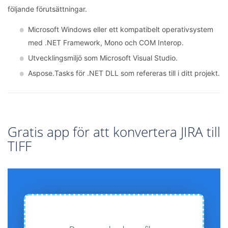
följande förutsättningar.
Microsoft Windows eller ett kompatibelt operativsystem
med .NET Framework, Mono och COM Interop.
Utvecklingsmiljö som Microsoft Visual Studio.
Aspose.Tasks för .NET DLL som refereras till i ditt projekt.
Gratis app för att konvertera JIRA till
TIFF