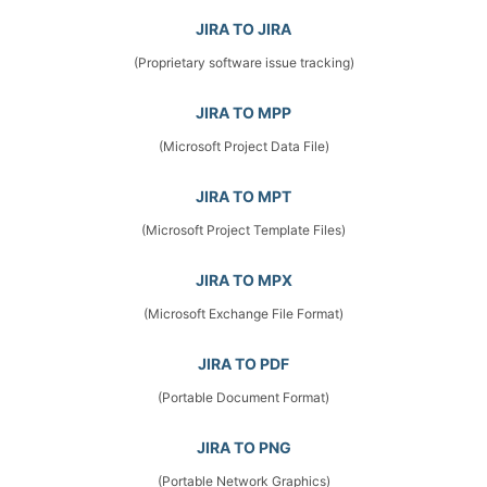
JIRA TO JIRA
(Proprietary software issue tracking)
JIRA TO MPP
(Microsoft Project Data File)
JIRA TO MPT
(Microsoft Project Template Files)
JIRA TO MPX
(Microsoft Exchange File Format)
JIRA TO PDF
(Portable Document Format)
JIRA TO PNG
(Portable Network Graphics)