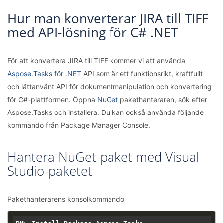
Hur man konverterar JIRA till TIFF
med API-lösning för C# .NET
För att konvertera JIRA till TIFF kommer vi att använda
Aspose.Tasks för .NET
API som är ett funktionsrikt, kraftfullt
och lättanvänt API för dokumentmanipulation och konvertering
för C#-plattformen. Öppna
NuGet
pakethanteraren, sök efter
Aspose.Tasks och installera. Du kan också använda följande
kommando från Package Manager Console.
Hantera NuGet-paket med Visual
Studio-paketet
Pakethanterarens konsolkommando