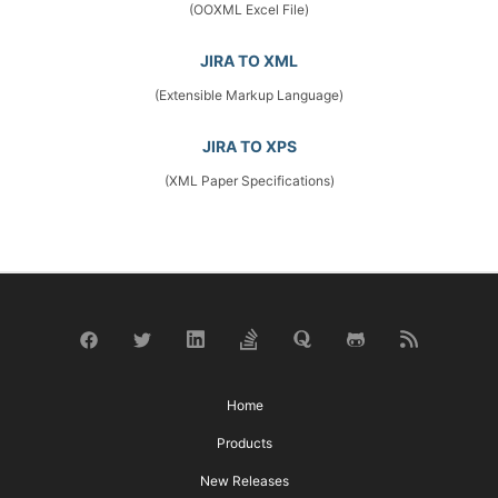
(OOXML Excel File)
JIRA TO XML
(Extensible Markup Language)
JIRA TO XPS
(XML Paper Specifications)
Home
Products
New Releases