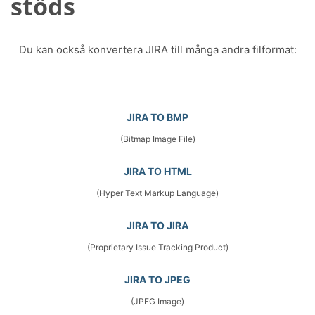
stöds
Du kan också konvertera JIRA till många andra filformat:
JIRA TO BMP
(Bitmap Image File)
JIRA TO HTML
(Hyper Text Markup Language)
JIRA TO JIRA
(Proprietary Issue Tracking Product)
JIRA TO JPEG
(JPEG Image)