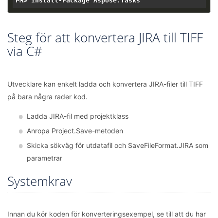
Steg för att konvertera JIRA till TIFF
via C#
Utvecklare kan enkelt ladda och konvertera JIRA-filer till TIFF
på bara några rader kod.
Ladda JIRA-fil med projektklass
Anropa Project.Save-metoden
Skicka sökväg för utdatafil och SaveFileFormat.JIRA som
parametrar
Systemkrav
Innan du kör koden för konverteringsexempel, se till att du har