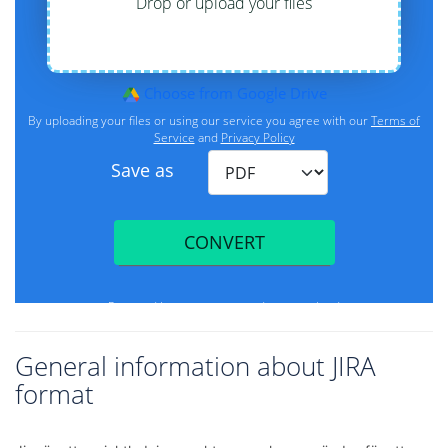
General information about JIRA
format