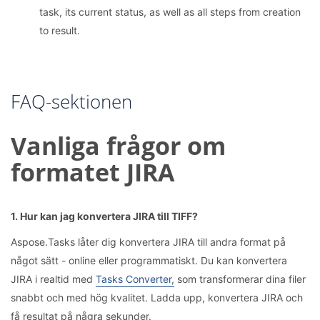
task, its current status, as well as all steps from creation
to result.
FAQ-sektionen
Vanliga frågor om
formatet JIRA
1. Hur kan jag konvertera JIRA till TIFF?
Aspose.Tasks låter dig konvertera JIRA till andra format på
något sätt - online eller programmatiskt. Du kan konvertera
JIRA i realtid med
Tasks Converter,
som transformerar dina filer
snabbt och med hög kvalitet. Ladda upp, konvertera JIRA och
få resultat på några sekunder.