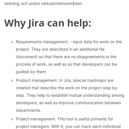
testning och andra verksamhetsområden.
Why Jira can help:
Requirements management, - input data for work on the
project. They are described in an additional file
(document) so that there are no disagreements in the
process of work, as well as so that developers can be
guided by them.
Product management. In Jira, special roadmaps are
created that describe the work on the project step by
step. They help to establish mutual understanding among
developers, as well as improve communication between
departments.
Project management. This tool is useful primarily for
project managers. With it, you can track each individual