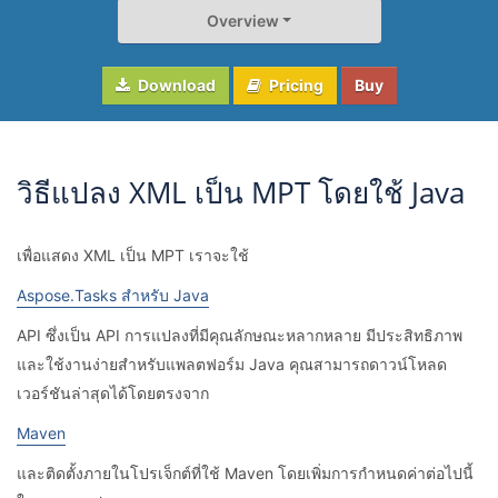
Overview
Download
Pricing
Buy
วิธีแปลง XML เป็น MPT โดยใช้ Java
เพื่อแสดง XML เป็น MPT เราจะใช้
Aspose.Tasks สำหรับ Java
API ซึ่งเป็น API การแปลงที่มีคุณลักษณะหลากหลาย มีประสิทธิภาพ
และใช้งานง่ายสำหรับแพลตฟอร์ม Java คุณสามารถดาวน์โหลด
เวอร์ชันล่าสุดได้โดยตรงจาก
Maven
และติดตั้งภายในโปรเจ็กต์ที่ใช้ Maven โดยเพิ่มการกำหนดค่าต่อไปนี้