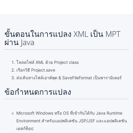
ขั้นตอนในการแปลง XML เป็น MPT
ผ่าน Java
โหลดไฟล์ XML ด้วย Project class
เรียกวิธี Project.save
ส่งเส้นทางไฟล์เอาต์พุต & SaveFileFormat เป็นพารามิเตอร์
ข้อกำหนดการแปลง
Microsoft Windows หรือ OS ที่เข้ากันได้กับ Java Runtime
Environment สำหรับแอปพลิเคชัน JSP/JSF และแอปพลิเคชัน
เดสก์ท็อป