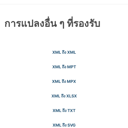
การแปลงอื่น ๆ ที่รองรับ
XML ถึง XML
XML ถึง MPT
XML ถึง MPX
XML ถึง XLSX
XML ถึง TXT
XML ถึง SVG