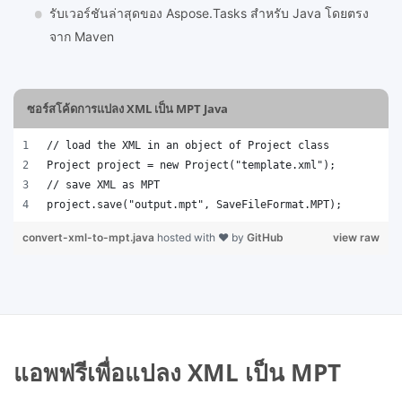
รับเวอร์ชันล่าสุดของ Aspose.Tasks สำหรับ Java โดยตรง
จาก Maven
ซอร์สโค้ดการแปลง XML เป็น MPT Java
// load the XML in an object of Project class
Project project = new Project("template.xml");
// save XML as MPT 
project.save("output.mpt", SaveFileFormat.MPT); 
convert-xml-to-mpt.java
hosted with ❤ by
GitHub
view raw
แอพฟรีเพื่อแปลง XML เป็น MPT