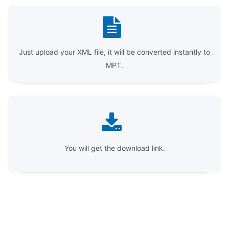
Just upload your XML file, it will be converted instantly to
MPT.
You will get the download link.