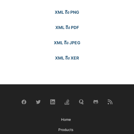
XML ถึง PNG
XML ถึง PDF
XML ถึง JPEG
XML ถึง XER
Home
Products