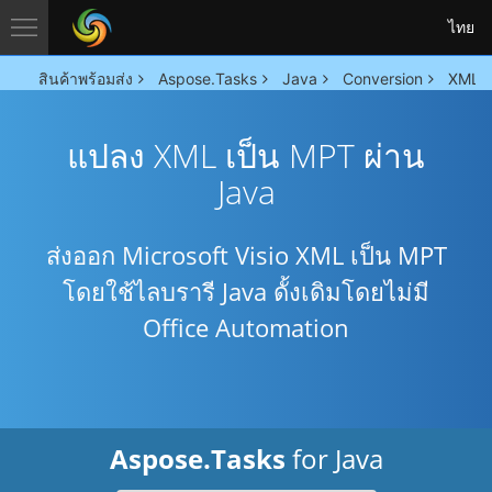
ไทย
สินค้าพร้อมส่ง
Aspose.Tasks
Java
Conversion
XML t
แปลง XML เป็น MPT ผ่าน
Java
ส่งออก Microsoft Visio XML เป็น MPT
โดยใช้ไลบรารี Java ดั้งเดิมโดยไม่มี
Office Automation
Aspose.Tasks
for Java