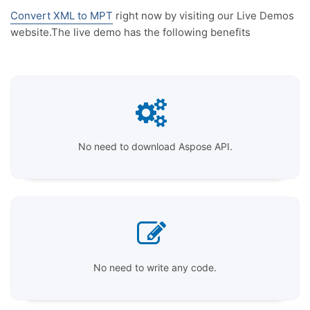
Convert XML to MPT
right now by visiting our Live Demos
website.The live demo has the following benefits
No need to download Aspose API.
No need to write any code.