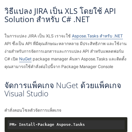
วิธีแปลง JIRA เป็น XLS โดยใช้ API
Solution สำหรับ C# .NET
ในการแปลง JIRA เป็น XLS เราจะใช้
Aspose.Tasks สำหรับ .NET
API ซึ่งเป็น API ที่มีคุณลักษณะหลากหลาย มีประสิทธิภาพ และใช้งาน
ง่ายสำหรับการจัดการเอกสารและการแปลง API สำหรับแพลตฟอร์ม
C# เปิด
NuGet
package manager ค้นหา Aspose.Tasks และติดตั้ง
คุณสามารถใช้คำสั่งต่อไปนี้จาก Package Manager Console
จัดการแพ็คเกจ NuGet ด้วยแพ็คเกจ
Visual Studio
คำสั่งคอนโซลตัวจัดการแพ็คเกจ