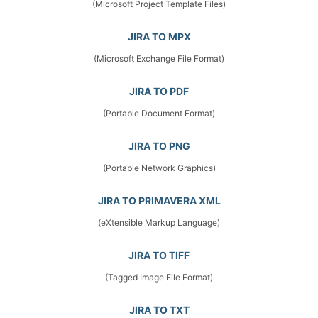
(Microsoft Project Template Files)
JIRA TO MPX
(Microsoft Exchange File Format)
JIRA TO PDF
(Portable Document Format)
JIRA TO PNG
(Portable Network Graphics)
JIRA TO PRIMAVERA XML
(eXtensible Markup Language)
JIRA TO TIFF
(Tagged Image File Format)
JIRA TO TXT