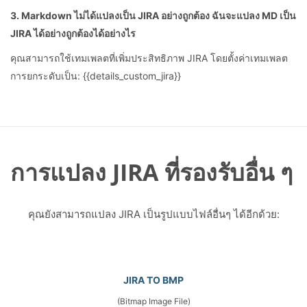
3. Markdown ไม่ได้แปลงเป็น JIRA อย่างถูกต้อง ฉันจะแปลง MD เป็น
JIRA ได้อย่างถูกต้องได้อย่างไร
คุณสามารถใช้เทมเพลตที่เพิ่มประสิทธิภาพ JIRA โดยตั้งค่าเทมเพลต
การยกระดับเป็น: {{details_custom_jira}}
การแปลง JIRA ที่รองรับอื่น ๆ
คุณยังสามารถแปลง JIRA เป็นรูปแบบไฟล์อื่นๆ ได้อีกด้วย:
JIRA TO BMP
(Bitmap Image File)