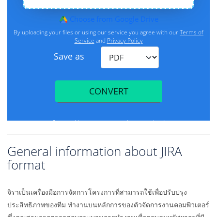
General information about JIRA
format
จิราเป็นเครื่องมือการจัดการโครงการที่สามารถใช้เพื่อปรับปรุง
ประสิทธิภาพของทีม ทำงานบนหลักการของตัวจัดการงานคอมพิวเตอร์