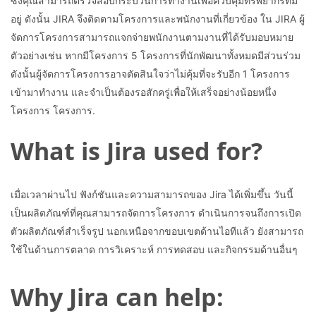
ซึ่งคุณสามารถตรวจสอบกระบวนการทำงานเพื่อควบคุมทรัพยากรที่มี
อยู่ ดังนั้น JIRA จึงติดตามโครงการและพนักงานที่เกี่ยวข้อง ใน JIRA ผู้
จัดการโครงการสามารถแจกจ่ายพนักงานตามงานที่ได้รับมอบหมาย
ตัวอย่างเช่น หากมีโครงการ 5 โครงการที่นักพัฒนาทั้งหมดมีส่วนร่วม
ดังนั้นผู้จัดการโครงการอาจตัดสินใจว่าไม่คุ้มที่จะรับอีก 1 โครงการ
เข้ามาทำงาน และจำเป็นต้องรอสักครู่เพื่อให้เสร็จอย่างน้อยหนึ่ง
โครงการ โครงการ.
What is Jira used for?
เมื่อเวลาผ่านไป ฟังก์ชันและความสามารถของ Jira ได้เพิ่มขึ้น วันนี้
เป็นผลิตภัณฑ์ที่คุณสามารถจัดการโครงการ ดำเนินการจนถึงการเปิด
ตัวผลิตภัณฑ์สำเร็จรูป นอกเหนือจากขอบเขตด้านไอทีแล้ว ยังสามารถ
ใช้ในด้านการตลาด การวิเคราะห์ การทดสอบ และกิจกรรมด้านอื่นๆ
Why Jira can help: