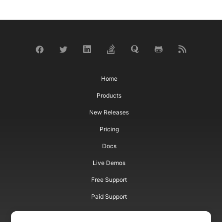
Home
Products
New Releases
Pricing
Docs
Live Demos
Free Support
Paid Support
Paid Consulting