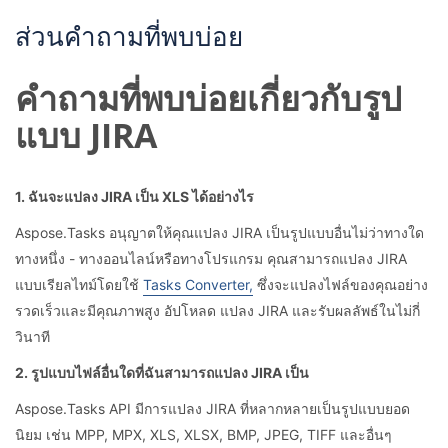
ส่วนคำถามที่พบบ่อย
คำถามที่พบบ่อยเกี่ยวกับรูป
แบบ JIRA
1. ฉันจะแปลง JIRA เป็น XLS ได้อย่างไร
Aspose.Tasks อนุญาตให้คุณแปลง JIRA เป็นรูปแบบอื่นไม่ว่าทางใด
ทางหนึ่ง - ทางออนไลน์หรือทางโปรแกรม คุณสามารถแปลง JIRA
แบบเรียลไทม์โดยใช้
Tasks Converter,
ซึ่งจะแปลงไฟล์ของคุณอย่าง
รวดเร็วและมีคุณภาพสูง อัปโหลด แปลง JIRA และรับผลลัพธ์ในไม่กี่
วินาที
2. รูปแบบไฟล์อื่นใดที่ฉันสามารถแปลง JIRA เป็น
Aspose.Tasks API มีการแปลง JIRA ที่หลากหลายเป็นรูปแบบยอด
นิยม เช่น MPP, MPX, XLS, XLSX, BMP, JPEG, TIFF และอื่นๆ