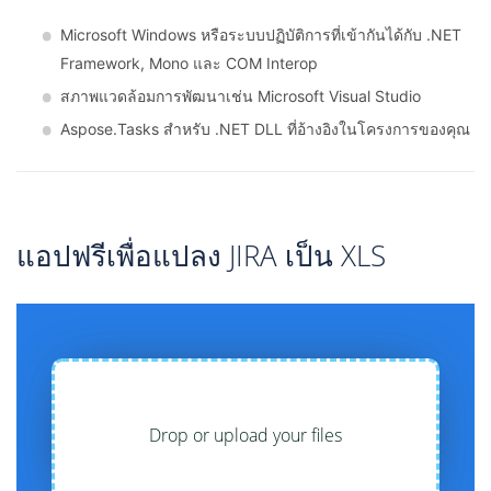
Microsoft Windows หรือระบบปฏิบัติการที่เข้ากันได้กับ .NET
Framework, Mono และ COM Interop
สภาพแวดล้อมการพัฒนาเช่น Microsoft Visual Studio
Aspose.Tasks สำหรับ .NET DLL ที่อ้างอิงในโครงการของคุณ
แอปฟรีเพื่อแปลง JIRA เป็น XLS