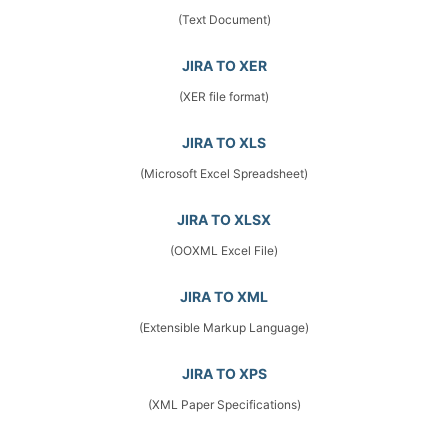
(Text Document)
JIRA TO XER
(XER file format)
JIRA TO XLS
(Microsoft Excel Spreadsheet)
JIRA TO XLSX
(OOXML Excel File)
JIRA TO XML
(Extensible Markup Language)
JIRA TO XPS
(XML Paper Specifications)