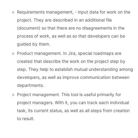
Requirements management, - input data for work on the
project. They are described in an additional file
(document) so that there are no disagreements in the
process of work, as well as so that developers can be
guided by them.
Product management. In Jira, special roadmaps are
created that describe the work on the project step by
step. They help to establish mutual understanding among
developers, as well as improve communication between
departments.
Project management. This tool is useful primarily for
project managers. With it, you can track each individual
task, its current status, as well as all steps from creation
to result.