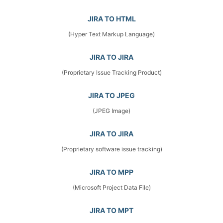
JIRA TO HTML
(Hyper Text Markup Language)
JIRA TO JIRA
(Proprietary Issue Tracking Product)
JIRA TO JPEG
(JPEG Image)
JIRA TO JIRA
(Proprietary software issue tracking)
JIRA TO MPP
(Microsoft Project Data File)
JIRA TO MPT