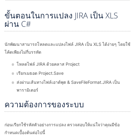
ขั้นตอนในการแปลง JIRA เป็น XLS
ผ่าน C#
นักพัฒนาสามารถโหลดและแปลงไฟล์ JIRA เป็น XLS ได้ง่ายๆ โดยใช้
โค้ดเพียงไม่กี่บรรทัด
โหลดไฟล์ JIRA ด้วยคลาส Project
เรียกเมธอด Project.Save
ส่งผ่านเส้นทางไฟล์เอาต์พุต & SaveFileFormat.JIRA เป็น
พารามิเตอร์
ความต้องการของระบบ
ก่อนเรียกใช้รหัสตัวอย่างการแปลง ตรวจสอบให้แน่ใจว่าคุณมีข้อ
กำหนดเบื้องต้นต่อไปนี้