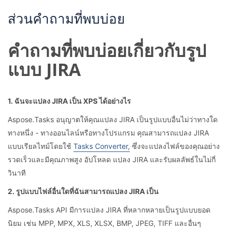
ส่วนคำถามที่พบบ่อย
คำถามที่พบบ่อยเกี่ยวกับรูป
แบบ JIRA
1. ฉันจะแปลง JIRA เป็น XPS ได้อย่างไร
Aspose.Tasks อนุญาตให้คุณแปลง JIRA เป็นรูปแบบอื่นไม่ว่าทางใด
ทางหนึ่ง - ทางออนไลน์หรือทางโปรแกรม คุณสามารถแปลง JIRA
แบบเรียลไทม์โดยใช้
Tasks Converter,
ซึ่งจะแปลงไฟล์ของคุณอย่าง
รวดเร็วและมีคุณภาพสูง อัปโหลด แปลง JIRA และรับผลลัพธ์ในไม่กี่
วินาที
2. รูปแบบไฟล์อื่นใดที่ฉันสามารถแปลง JIRA เป็น
Aspose.Tasks API มีการแปลง JIRA ที่หลากหลายเป็นรูปแบบยอด
นิยม เช่น MPP, MPX, XLS, XLSX, BMP, JPEG, TIFF และอื่นๆ