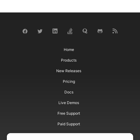
Home
Products
New Releases
Pricing
Docs
Live Demos
Free Support
Paid Support
Paid Consulting