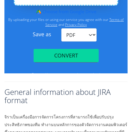
General information about JIRA
format
จิราเป็นเครื่องมือการจัดการโครงการที่สามารถใช้เพื่อปรับปรุง
ประสิทธิภาพของทีม ทำงานบนหลักการของตัวจัดการงานคอมพิวเตอร์