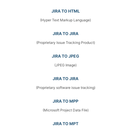
JIRA TO HTML
(Hyper Text Markup Language)
JIRA TO JIRA
(Proprietary Issue Tracking Product)
JIRA TO JPEG
(JPEG Image)
JIRA TO JIRA
(Proprietary software issue tracking)
JIRA TO MPP
(Microsoft Project Data File)
JIRA TO MPT