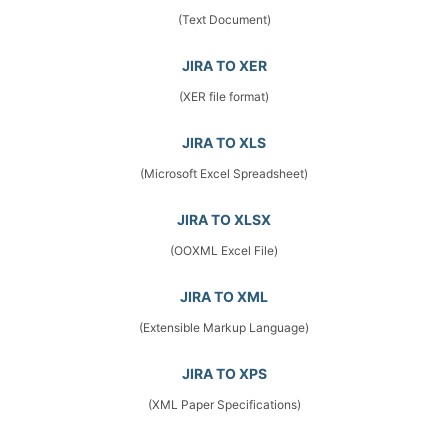
(Text Document)
JIRA TO XER
(XER file format)
JIRA TO XLS
(Microsoft Excel Spreadsheet)
JIRA TO XLSX
(OOXML Excel File)
JIRA TO XML
(Extensible Markup Language)
JIRA TO XPS
(XML Paper Specifications)