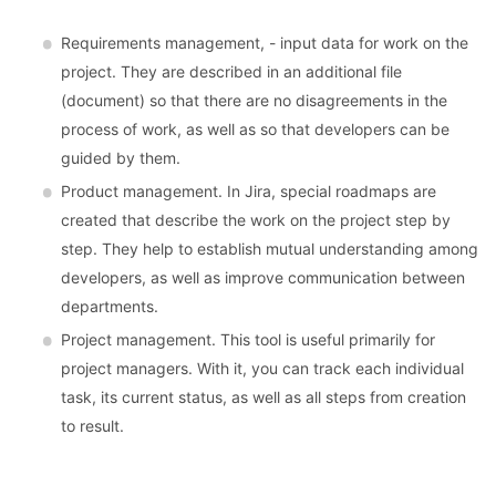
Requirements management, - input data for work on the
project. They are described in an additional file
(document) so that there are no disagreements in the
process of work, as well as so that developers can be
guided by them.
Product management. In Jira, special roadmaps are
created that describe the work on the project step by
step. They help to establish mutual understanding among
developers, as well as improve communication between
departments.
Project management. This tool is useful primarily for
project managers. With it, you can track each individual
task, its current status, as well as all steps from creation
to result.