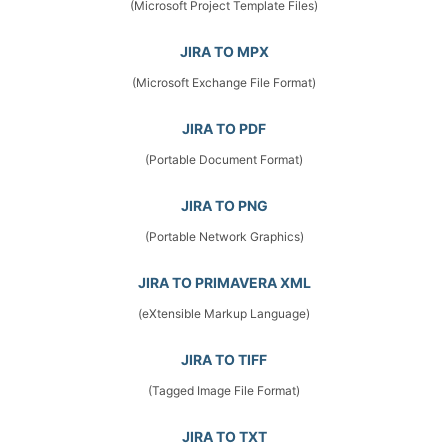
(Microsoft Project Template Files)
JIRA TO MPX
(Microsoft Exchange File Format)
JIRA TO PDF
(Portable Document Format)
JIRA TO PNG
(Portable Network Graphics)
JIRA TO PRIMAVERA XML
(eXtensible Markup Language)
JIRA TO TIFF
(Tagged Image File Format)
JIRA TO TXT