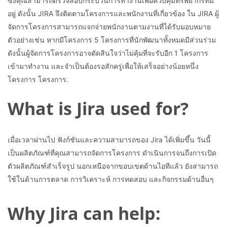
ซึ่งคุณสามารถตรวจสอบกระบวนการทำงานเพื่อควบคุมทรัพยากรที่มี
อยู่ ดังนั้น JIRA จึงติดตามโครงการและพนักงานที่เกี่ยวข้อง ใน JIRA ผู้
จัดการโครงการสามารถแจกจ่ายพนักงานตามงานที่ได้รับมอบหมาย
ตัวอย่างเช่น หากมีโครงการ 5 โครงการที่นักพัฒนาทั้งหมดมีส่วนร่วม
ดังนั้นผู้จัดการโครงการอาจตัดสินใจว่าไม่คุ้มที่จะรับอีก 1 โครงการ
เข้ามาทำงาน และจำเป็นต้องรอสักครู่เพื่อให้เสร็จอย่างน้อยหนึ่ง
โครงการ โครงการ.
What is Jira used for?
เมื่อเวลาผ่านไป ฟังก์ชันและความสามารถของ Jira ได้เพิ่มขึ้น วันนี้
เป็นผลิตภัณฑ์ที่คุณสามารถจัดการโครงการ ดำเนินการจนถึงการเปิด
ตัวผลิตภัณฑ์สำเร็จรูป นอกเหนือจากขอบเขตด้านไอทีแล้ว ยังสามารถ
ใช้ในด้านการตลาด การวิเคราะห์ การทดสอบ และกิจกรรมด้านอื่นๆ
Why Jira can help: