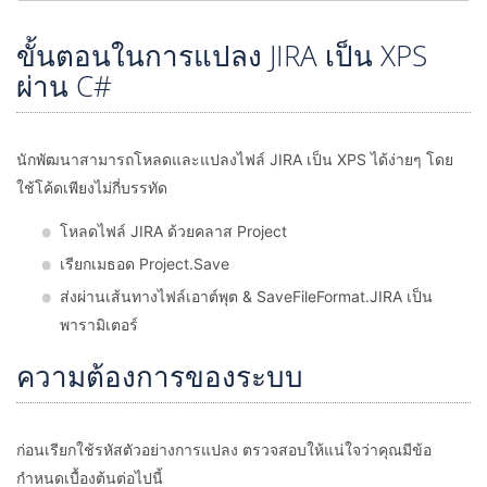
ขั้นตอนในการแปลง JIRA เป็น XPS
ผ่าน C#
นักพัฒนาสามารถโหลดและแปลงไฟล์ JIRA เป็น XPS ได้ง่ายๆ โดย
ใช้โค้ดเพียงไม่กี่บรรทัด
โหลดไฟล์ JIRA ด้วยคลาส Project
เรียกเมธอด Project.Save
ส่งผ่านเส้นทางไฟล์เอาต์พุต & SaveFileFormat.JIRA เป็น
พารามิเตอร์
ความต้องการของระบบ
ก่อนเรียกใช้รหัสตัวอย่างการแปลง ตรวจสอบให้แน่ใจว่าคุณมีข้อ
กำหนดเบื้องต้นต่อไปนี้