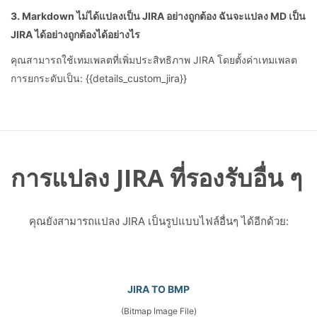
3. Markdown ไม่ได้แปลงเป็น JIRA อย่างถูกต้อง ฉันจะแปลง MD เป็น
JIRA ได้อย่างถูกต้องได้อย่างไร
คุณสามารถใช้เทมเพลตที่เพิ่มประสิทธิภาพ JIRA โดยตั้งค่าเทมเพลต
การยกระดับเป็น: {{details_custom_jira}}
การแปลง JIRA ที่รองรับอื่น ๆ
คุณยังสามารถแปลง JIRA เป็นรูปแบบไฟล์อื่นๆ ได้อีกด้วย:
JIRA TO BMP
(Bitmap Image File)