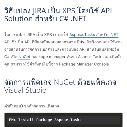
วิธีแปลง JIRA เป็น XPS โดยใช้ API
Solution สำหรับ C# .NET
ในการแปลง JIRA เป็น XPS เราจะใช้
Aspose.Tasks สำหรับ .NET
API ซึ่งเป็น API ที่มีคุณลักษณะหลากหลาย มีประสิทธิภาพ และใช้งาน
ง่ายสำหรับการจัดการเอกสารและการแปลง API สำหรับแพลตฟอร์ม
C# เปิด
NuGet
package manager ค้นหา Aspose.Tasks และติดตั้ง
คุณสามารถใช้คำสั่งต่อไปนี้จาก Package Manager Console
จัดการแพ็คเกจ NuGet ด้วยแพ็คเกจ
Visual Studio
คำสั่งคอนโซลตัวจัดการแพ็คเกจ