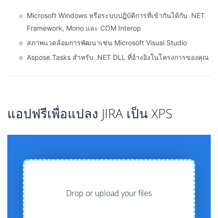
Microsoft Windows หรือระบบปฏิบัติการที่เข้ากันได้กับ .NET
Framework, Mono และ COM Interop
สภาพแวดล้อมการพัฒนาเช่น Microsoft Visual Studio
Aspose.Tasks สำหรับ .NET DLL ที่อ้างอิงในโครงการของคุณ
แอปฟรีเพื่อแปลง JIRA เป็น XPS