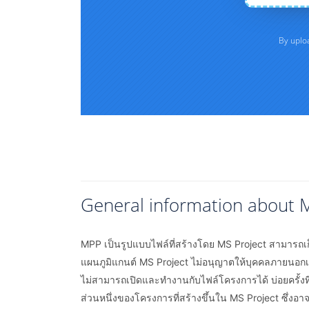
General information about 
MPP เป็นรูปแบบไฟล์ที่สร้างโดย MS Project สามารถเ
แผนภูมิแกนต์ MS Project ไม่อนุญาตให้บุคคลภายนอกเปิ
ไม่สามารถเปิดและทำงานกับไฟล์โครงการได้ บ่อยครั้ง
ส่วนหนึ่งของโครงการที่สร้างขึ้นใน MS Project ซึ