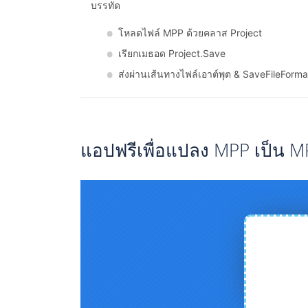
บรรทัด
โหลดไฟล์ MPP ด้วยคลาส Project
เรียกเมธอด Project.Save
ส่งผ่านเส้นทางไฟล์เอาต์พุต & SaveFileForm
แอปฟรีเพื่อแปลง MPP เป็น M