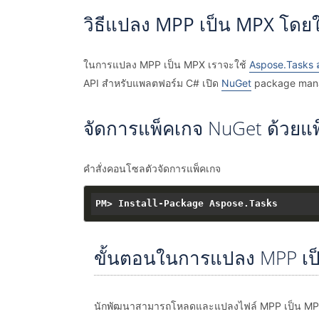
วิธีแปลง MPP เป็น MPX โดยใ
ในการแปลง MPP เป็น MPX เราจะใช้
Aspose.Tasks 
API สำหรับแพลตฟอร์ม C# เปิด
NuGet
package manag
จัดการแพ็คเกจ NuGet ด้วยแพ
คำสั่งคอนโซลตัวจัดการแพ็คเกจ
ขั้นตอนในการแปลง MPP เป
นักพัฒนาสามารถโหลดและแปลงไฟล์ MPP เป็น MPX ได้