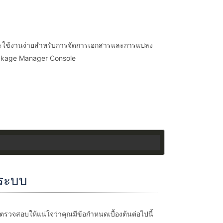
 และใช้งานง่ายสำหรับการจัดการเอกสารและการแปลง
ackage Manager Console
ระบบ
ตรวจสอบให้แน่ใจว่าคุณมีข้อกำหนดเบื้องต้นต่อไปนี้