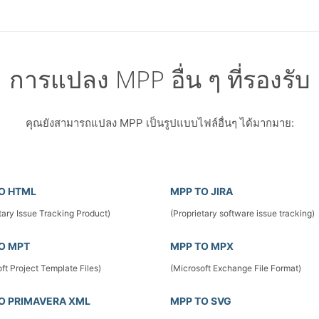
การแปลง MPP อื่น ๆ ที่รองรับ
คุณยังสามารถแปลง MPP เป็นรูปแบบไฟล์อื่นๆ ได้มากมาย:
O HTML
MPP TO JIRA
tary Issue Tracking Product)
(Proprietary software issue tracking)
O MPT
MPP TO MPX
ft Project Template Files)
(Microsoft Exchange File Format)
O PRIMAVERA XML
MPP TO SVG