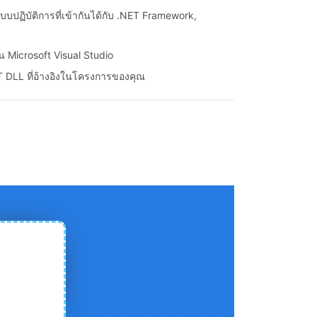
บปฏิบัติการที่เข้ากันได้กับ .NET Framework,
Microsoft Visual Studio
 DLL ที่อ้างอิงในโครงการของคุณ