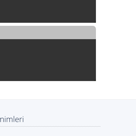
nimleri