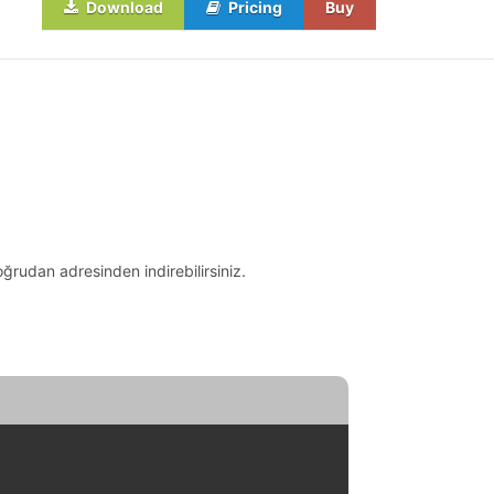
Download
Pricing
Buy
ğrudan adresinden indirebilirsiniz.