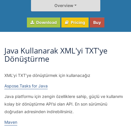
Overview
Download
Pricing
Buy
Java Kullanarak XML'yi TXT'ye
Dönüştürme
XML’yi TXT’ye dönüştürmek için kullanacağız
Aspose.Tasks for Java
Java platformu için zengin özelliklere sahip, güçlü ve kullanımı
kolay bir dönüştürme API’si olan API. En son sürümünü
doğrudan adresinden indirebilirsiniz.
Maven