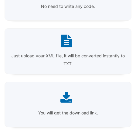
No need to write any code.
Just upload your XML file, it will be converted instantly to
TXT.
You will get the download link.