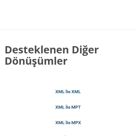
Desteklenen Diğer
Dönüşümler
XML İle XML
XML İle MPT
XML İle MPX