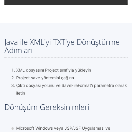
Java ile XML'yi TXT'ye Dönüştürme
Adımları
XML dosyasını Project sınıfıyla yükleyin
Project.save yöntemini çağırın
Çıktı dosyası yolunu ve SaveFileFormat’ı parametre olarak
iletin
Dönüşüm Gereksinimleri
Microsoft Windows veya JSP/JSF Uygulaması ve