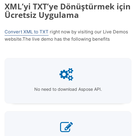
XML’yi TXT’ye Dönüştürmek için
Ücretsiz Uygulama
Convert XML to TXT
right now by visiting our Live Demos
website.The live demo has the following benefits
No need to download Aspose API.