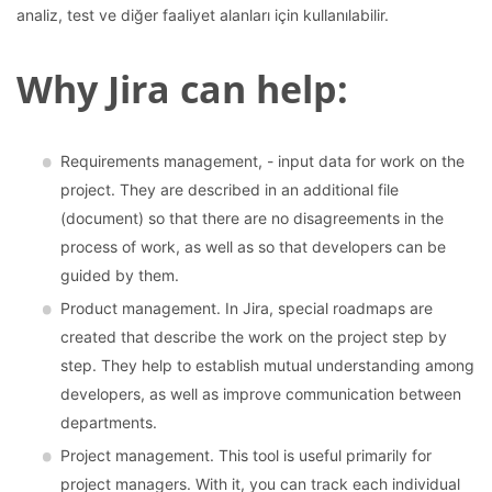
analiz, test ve diğer faaliyet alanları için kullanılabilir.
Why Jira can help:
Requirements management, - input data for work on the
project. They are described in an additional file
(document) so that there are no disagreements in the
process of work, as well as so that developers can be
guided by them.
Product management. In Jira, special roadmaps are
created that describe the work on the project step by
step. They help to establish mutual understanding among
developers, as well as improve communication between
departments.
Project management. This tool is useful primarily for
project managers. With it, you can track each individual