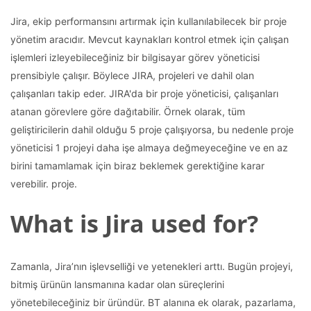
Jira, ekip performansını artırmak için kullanılabilecek bir proje
yönetim aracıdır. Mevcut kaynakları kontrol etmek için çalışan
işlemleri izleyebileceğiniz bir bilgisayar görev yöneticisi
prensibiyle çalışır. Böylece JIRA, projeleri ve dahil olan
çalışanları takip eder. JIRA'da bir proje yöneticisi, çalışanları
atanan görevlere göre dağıtabilir. Örnek olarak, tüm
geliştiricilerin dahil olduğu 5 proje çalışıyorsa, bu nedenle proje
yöneticisi 1 projeyi daha işe almaya değmeyeceğine ve en az
birini tamamlamak için biraz beklemek gerektiğine karar
verebilir. proje.
What is Jira used for?
Zamanla, Jira’nın işlevselliği ve yetenekleri arttı. Bugün projeyi,
bitmiş ürünün lansmanına kadar olan süreçlerini
yönetebileceğiniz bir üründür. BT alanına ek olarak, pazarlama,