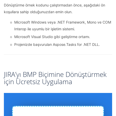
Dönüştürme örnek kodunu çalıştırmadan önce, aşağıdaki ön
koşullara sahip olduğunuzdan emin olun.
Microsoft Windows veya .NET Framework, Mono ve COM
Interop ile uyumlu bir işletim sistemi.
Microsoft Visual Studio gibi geliştirme ortamı.
Projenizde başvurulan Aspose.Tasks for .NET DLL.
JIRA’yı BMP Biçimine Dönüştürmek
için Ücretsiz Uygulama