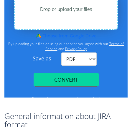
General information about JIRA
format