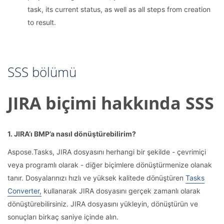
task, its current status, as well as all steps from creation
to result.
SSS bölümü
JIRA biçimi hakkında SSS
1. JIRA’ı BMP’a nasıl dönüştürebilirim?
Aspose.Tasks, JIRA dosyasını herhangi bir şekilde - çevrimiçi
veya programlı olarak - diğer biçimlere dönüştürmenize olanak
tanır. Dosyalarınızı hızlı ve yüksek kalitede dönüştüren
Tasks
Converter,
kullanarak JIRA dosyasını gerçek zamanlı olarak
dönüştürebilirsiniz. JIRA dosyasını yükleyin, dönüştürün ve
sonuçları birkaç saniye içinde alın.