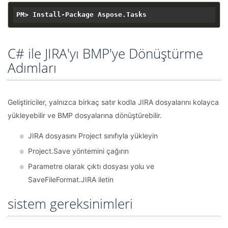
C# ile JIRA'yı BMP'ye Dönüştürme
Adımları
Geliştiriciler, yalnızca birkaç satır kodla JIRA dosyalarını kolayca
yükleyebilir ve BMP dosyalarına dönüştürebilir.
JIRA dosyasını Project sınıfıyla yükleyin
Project.Save yöntemini çağırın
Parametre olarak çıktı dosyası yolu ve
SaveFileFormat.JIRA iletin
sistem gereksinimleri