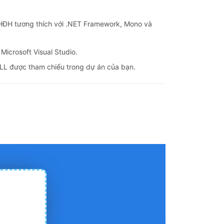
HĐH tương thích với .NET Framework, Mono và
Microsoft Visual Studio.
LL được tham chiếu trong dự án của bạn.