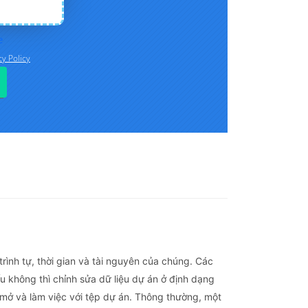
rình tự, thời gian và tài nguyên của chúng. Các
 không thì chỉnh sửa dữ liệu dự án ở định dạng
 mở và làm việc với tệp dự án. Thông thường, một