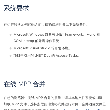
系统要求
在运行转换示例代码之前，请确保您具备以下先决条件。
Microsoft Windows 或具有 .NET Framework、Mono 和
COM Interop 的兼容操作系统。
Microsoft Visual Studio 等开发环境。
项目中引用的 .NET DLL 的 Aspose.Tasks。
在线 MPP 合并
在您的浏览器中测试 MPP 合并的质量！请从本地文件系统或 URL
加载 MPP 文件，选择所需的输出格式并运行示例！合并项目文件是