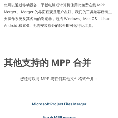
您可以通过移动设备、平板电脑或计算机使用此免费在线 MPP
Merger。 Merger 的界面直观且用户友好。我们的工具兼容所有主
要操作系统及其各自的浏览器，包括 Windows、Mac OS、Linux、
Android 和 iOS。无需安装额外的软件即可运行此工具。
其他支持的 MPP 合并
您还可以将 MPP 与任何其他文件格式合并：
Microsoft Project Files Merger
Jira -> MPP merger