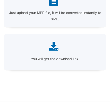
Just upload your MPP file, it will be converted instantly to
XML.
You will get the download link.