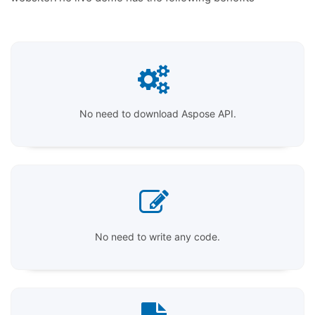
No need to download Aspose API.
No need to write any code.