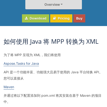
Overview
Download
Pricing
Buy
如何使用 Java 将 MPP 转换为 XML
为了将 MPP 呈现为 XML，我们将使用
Aspose.Tasks for Java
API 是一个功能丰富、功能强大且易于使用的 Java 平台转换 API。
您可以直接从
Maven
并通过将以下配置添加到 pom.xml 将其安装在基于 Maven 的项目
中。