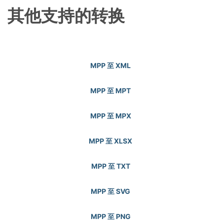
其他支持的转换
MPP 至 XML
MPP 至 MPT
MPP 至 MPX
MPP 至 XLSX
MPP 至 TXT
MPP 至 SVG
MPP 至 PNG