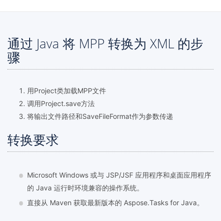
通过 Java 将 MPP 转换为 XML 的步
骤
用Project类加载MPP文件
调用Project.save方法
将输出文件路径和SaveFileFormat作为参数传递
转换要求
Microsoft Windows 或与 JSP/JSF 应用程序和桌面应用程序
的 Java 运行时环境兼容的操作系统。
直接从 Maven 获取最新版本的 Aspose.Tasks for Java。