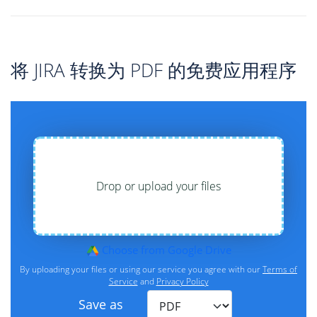
将 JIRA 转换为 PDF 的免费应用程序