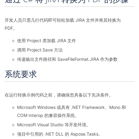
开发人员只需几行代码即可轻松加载 JIRA 文件并将其转换为
PDF。
使用 Project 类加载 JIRA 文件
调用 Project.Save 方法
传递输出文件路径和 SaveFileFormat.JIRA 作为参数
系统要求
在运行转换示例代码之前，请确保您具备以下先决条件。
Microsoft Windows 或具有 .NET Framework、Mono 和
COM Interop 的兼容操作系统。
Microsoft Visual Studio 等开发环境。
项目中引用的 .NET DLL 的 Aspose.Tasks。