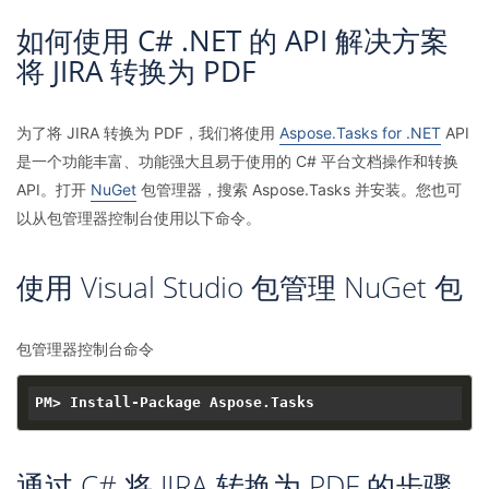
如何使用 C# .NET 的 API 解决方案
将 JIRA 转换为 PDF
为了将 JIRA 转换为 PDF，我们将使用
Aspose.Tasks for .NET
API
是一个功能丰富、功能强大且易于使用的 C# 平台文档操作和转换
API。打开
NuGet
包管理器，搜索 Aspose.Tasks 并安装。您也可
以从包管理器控制台使用以下命令。
使用 Visual Studio 包管理 NuGet 包
包管理器控制台命令
通过 C# 将 JIRA 转换为 PDF 的步骤