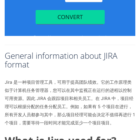
General information about JIRA
format
Jira 是一种项目管理工具，可用于提高团队绩效。它的工作原理类
似于计算机任务管理器，您可以在其中监视正在运行的进程以控制
可用资源。因此 JIRA 会跟踪项目和相关员工。在 JIRA 中，项目经
理可以根据分配的任务分配员工。例如，如果有 5 个项目在进行，
所有开发人员都参与其中，那么项目经理可能会决定不值得再进行 1
个项目，需要等待一段时间才能完成至少一个项目项目。