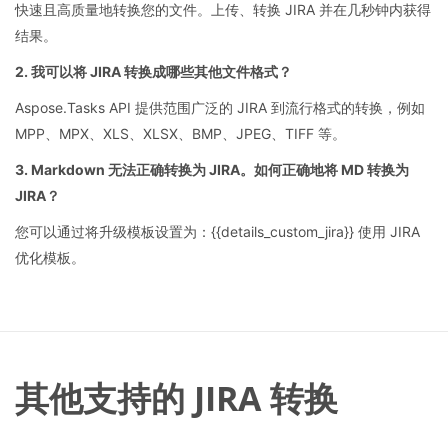
快速且高质量地转换您的文件。上传、转换 JIRA 并在几秒钟内获得
结果。
2. 我可以将 JIRA 转换成哪些其他文件格式？
Aspose.Tasks API 提供范围广泛的 JIRA 到流行格式的转换，例如
MPP、MPX、XLS、XLSX、BMP、JPEG、TIFF 等。
3. Markdown 无法正确转换为 JIRA。如何正确地将 MD 转换为
JIRA？
您可以通过将升级模板设置为：{{details_custom_jira}} 使用 JIRA
优化模板。
其他支持的 JIRA 转换