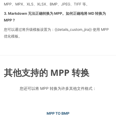
MPP、MPX、XLS、XLSX、BMP、JPEG、TIFF 等。
3. Markdown 无法正确转换为 MPP。如何正确地将 MD 转换为
MPP？
您可以通过将升级模板设置为：{{details_custom_jira}} 使用 MPP
优化模板。
其他支持的 MPP 转换
您还可以将 MPP 转换为许多其他文件格式：
MPP TO BMP