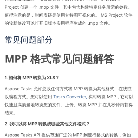
Project 创建一个 .mpp 文件，其中包含构建特定任务所需的参数。
值得注意的是，时间表链是使用甘特图可视化的。 MS Project 软件
的较新修改可以打开旧版本实用程序生成的 .mpp 文件。
常见问题部分
MPP 格式常见问题解答
1. 如何将 MPP 转换为 XLS？
Aspose.Tasks 允许您以任何方式将 MPP 转换为其他格式 - 在线或
以编程方式。您可以使用
Tasks Converter,
实时转换 MPP，它可以
快速且高质量地转换您的文件。上传、转换 MPP 并在几秒钟内获得
结果。
2. 我可以将 MPP 转换成哪些其他文件格式？
Aspose.Tasks API 提供范围广泛的 MPP 到流行格式的转换，例如