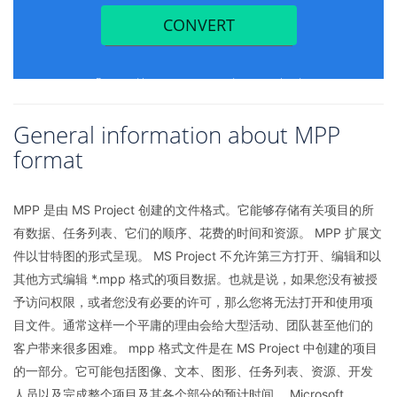
General information about MPP
format
MPP 是由 MS Project 创建的文件格式。它能够存储有关项目的所
有数据、任务列表、它们的顺序、花费的时间和资源。 MPP 扩展文
件以甘特图的形式呈现。 MS Project 不允许第三方打开、编辑和以
其他方式编辑 *.mpp 格式的项目数据。也就是说，如果您没有被授
予访问权限，或者您没有必要的许可，那么您将无法打开和使用项
目文件。通常这样一个平庸的理由会给大型活动、团队甚至他们的
客户带来很多困难。 mpp 格式文件是在 MS Project 中创建的项目
的一部分。它可能包括图像、文本、图形、任务列表、资源、开发
人员以及完成整个项目及其各个部分的预计时间。 Microsoft