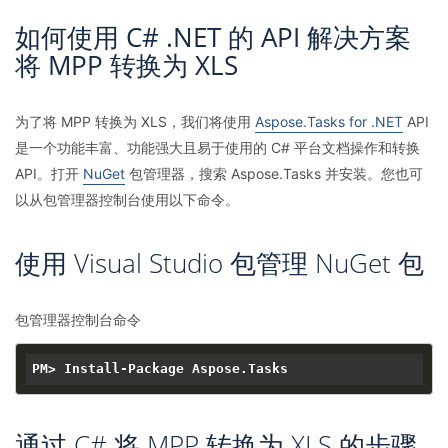
如何使用 C# .NET 的 API 解决方案
将 MPP 转换为 XLS
为了将 MPP 转换为 XLS，我们将使用
Aspose.Tasks for .NET
API
是一个功能丰富、功能强大且易于使用的 C# 平台文档操作和转换
API。打开
NuGet
包管理器，搜索 Aspose.Tasks 并安装。您也可
以从包管理器控制台使用以下命令。
使用 Visual Studio 包管理 NuGet 包
包管理器控制台命令
通过 C# 将 MPP 转换为 XLS 的步骤