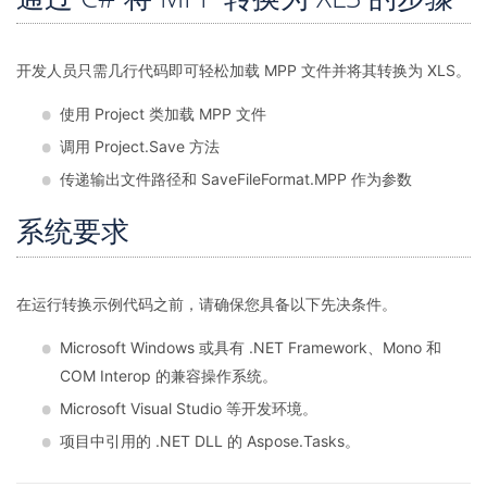
开发人员只需几行代码即可轻松加载 MPP 文件并将其转换为 XLS。
使用 Project 类加载 MPP 文件
调用 Project.Save 方法
传递输出文件路径和 SaveFileFormat.MPP 作为参数
系统要求
在运行转换示例代码之前，请确保您具备以下先决条件。
Microsoft Windows 或具有 .NET Framework、Mono 和
COM Interop 的兼容操作系统。
Microsoft Visual Studio 等开发环境。
项目中引用的 .NET DLL 的 Aspose.Tasks。