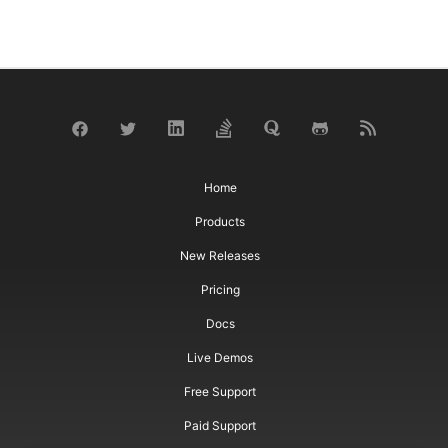
Home
Products
New Releases
Pricing
Docs
Live Demos
Free Support
Paid Support