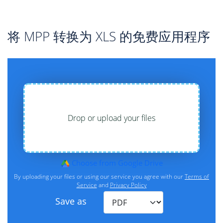
将 MPP 转换为 XLS 的免费应用程序