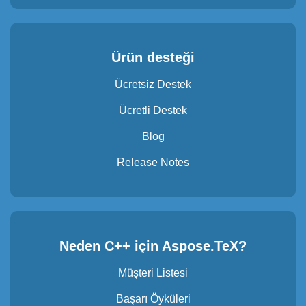
Ürün desteği
Ücretsiz Destek
Ücretli Destek
Blog
Release Notes
Neden C++ için Aspose.TeX?
Müşteri Listesi
Başarı Öyküleri