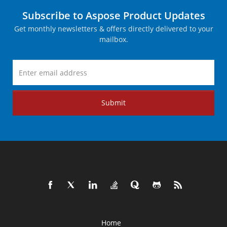
Subscribe to Aspose Product Updates
Get monthly newsletters & offers directly delivered to your
mailbox.
Submit
Home