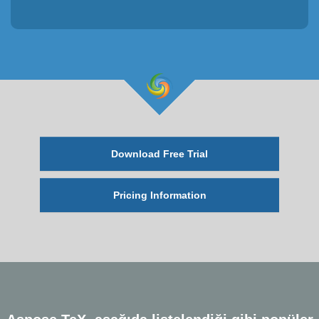
Download Free Trial
Pricing Information