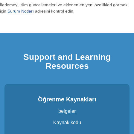
İlerlemeyi, tüm güncellemeleri ve eklenen en yeni özellikleri görmek
için
Sürüm Notları
adresini kontrol edin.
Support and Learning
Resources
Öğrenme Kaynakları
belgeler
Kaynak kodu