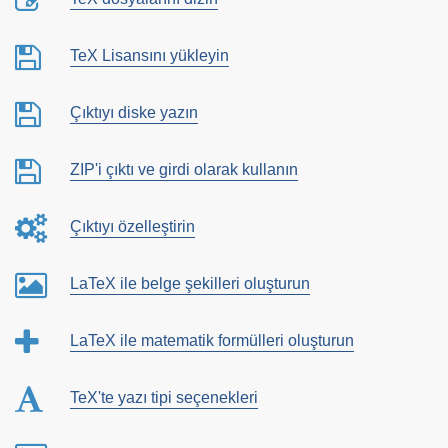
TeX Lisansını yükleyin
Çıktıyı diske yazın
ZIP'i çıktı ve girdi olarak kullanın
Çıktıyı özelleştirin
LaTeX ile belge şekilleri oluşturun
LaTeX ile matematik formülleri oluşturun
TeX'te yazı tipi seçenekleri