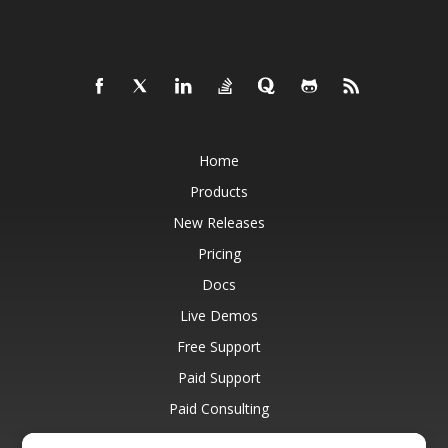
Home
Products
New Releases
Pricing
Docs
Live Demos
Free Support
Paid Support
Paid Consulting
Blog