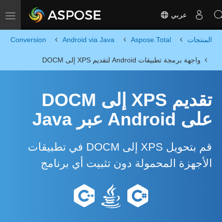
عربي
Toggle navigation
المنتجات
Aspose.Total
Android via Java
Conversion
واجهة برمجة تطبيقات Android لتقديم XPS إلى DOCM
تقديم XPS إلى DOCM
على Android عبر Java
قم بتحويل XPS إلى DOCM في تطبيقات
الأجهزة المحمولة دون تثبيت أي برنامج