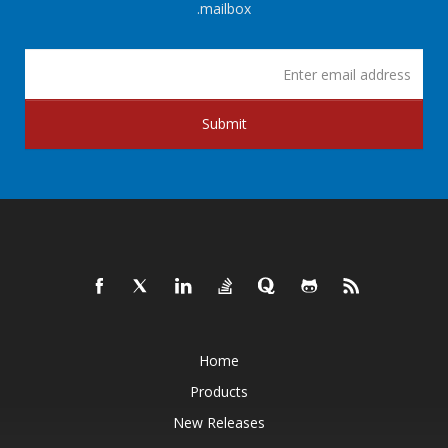
mailbox.
Submit
Home
Products
New Releases