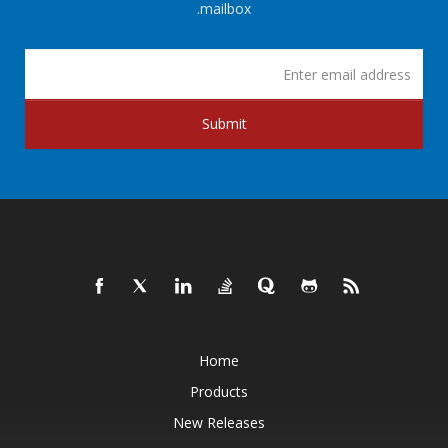
mailbox.
Submit
Home
Products
New Releases