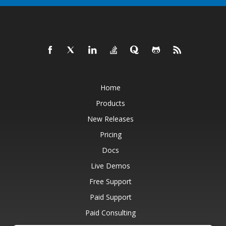
Home
Products
New Releases
Pricing
Docs
Live Demos
Free Support
Paid Support
Paid Consulting