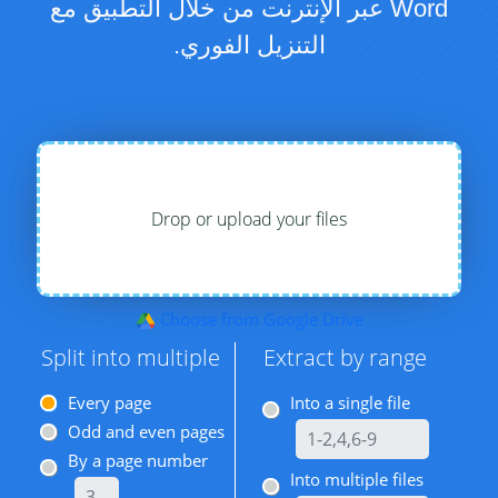
Word عبر الإنترنت من خلال التطبيق مع
التنزيل الفوري.