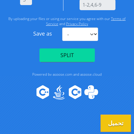
تحميل