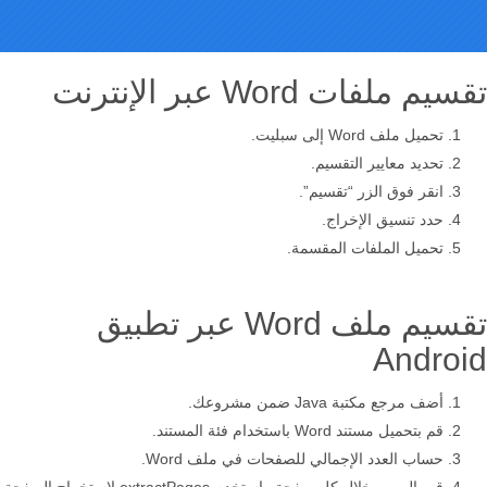
تقسيم ملفات Word عبر الإنترنت
تحميل ملف Word إلى سبليت.
تحديد معايير التقسيم.
انقر فوق الزر “تقسيم”.
حدد تنسيق الإخراج.
تحميل الملفات المقسمة.
تقسيم ملف Word عبر تطبيق
Android
أضف مرجع مكتبة Java ضمن مشروعك.
قم بتحميل مستند Word باستخدام فئة المستند.
حساب العدد الإجمالي للصفحات في ملف Word.