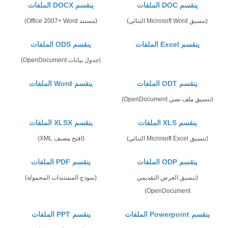
ينقسم DOC الملفات
ينقسم DOCX الملفات
(تنسيق Microsoft Word الثنائي)
(مستند Office 2007+ Word)
ينقسم Excel الملفات
ينقسم ODS الملفات
(جدول بيانات OpenDocument)
ينقسم ODT الملفات
ينقسم Word الملفات
(تنسيق ملف نصي OpenDocument)
ينقسم XLS الملفات
ينقسم XLSX الملفات
(تنسيق Microsoft Excel الثنائي)
(افتح مصنف XML)
ينقسم ODP الملفات
ينقسم PDF الملفات
(تنسيق العرض التقديمي
(نموذج المستندات المحمولة)
OpenDocument)
ينقسم Powerpoint الملفات
ينقسم PPT الملفات