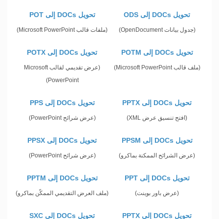
تحويل DOCs إلى ODS
تحويل DOCs إلى POT
(جدول بيانات OpenDocument)
(ملفات قالب Microsoft PowerPoint)
تحويل DOCs إلى POTM
تحويل DOCs إلى POTX
(ملف قالب Microsoft PowerPoint)
(عرض تقديمي لقالب Microsoft
PowerPoint)
تحويل DOCs إلى PPTX
تحويل DOCs إلى PPS
(افتح تنسيق عرض XML)
(عرض شرائح PowerPoint)
تحويل DOCs إلى PPSM
تحويل DOCs إلى PPSX
(عرض الشرائح الممكنة بماكرو)
(عرض شرائح PowerPoint)
تحويل DOCs إلى PPT
تحويل DOCs إلى PPTM
(عرض باور بوينت)
(ملف العرض التقديمي الممكّن بماكرو)
تحويل DOCs إلى PPTX
تحويل DOCs إلى SXC