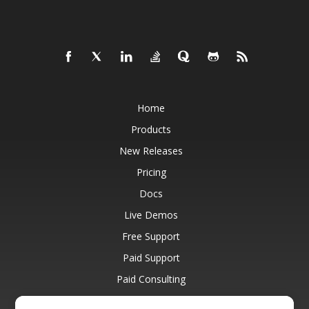
Home
Products
New Releases
Pricing
Docs
Live Demos
Free Support
Paid Support
Paid Consulting
Blog