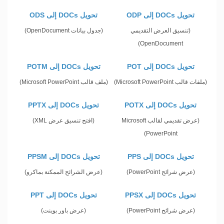
تحويل DOCs إلى ODP
تحويل DOCs إلى ODS
(تنسيق العرض التقديمي
(جدول بيانات OpenDocument)
OpenDocument)
تحويل DOCs إلى POT
تحويل DOCs إلى POTM
(ملفات قالب Microsoft PowerPoint)
(ملف قالب Microsoft PowerPoint)
تحويل DOCs إلى POTX
تحويل DOCs إلى PPTX
(عرض تقديمي لقالب Microsoft
(افتح تنسيق عرض XML)
PowerPoint)
تحويل DOCs إلى PPS
تحويل DOCs إلى PPSM
(عرض شرائح PowerPoint)
(عرض الشرائح الممكنة بماكرو)
تحويل DOCs إلى PPSX
تحويل DOCs إلى PPT
(عرض شرائح PowerPoint)
(عرض باور بوينت)