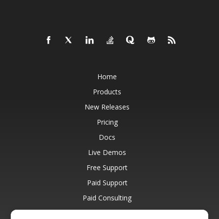
Home
Products
New Releases
Pricing
Docs
Live Demos
Free Support
Paid Support
Paid Consulting
Blog