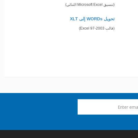
(تنسيق Microsoft Excel الثنائي)
تحويل WORDs إلى XLT
(قالب Excel 97-2003)