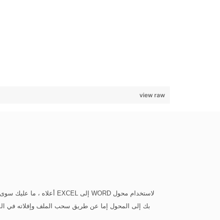
view raw
بك إلى المحول إما عن طريق سحب الملف وإفلاته في المنطق