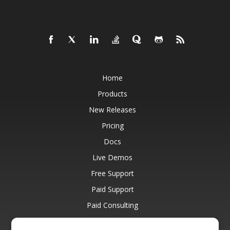
Home
Products
New Releases
Pricing
Docs
Live Demos
Free Support
Paid Support
Paid Consulting
Blog