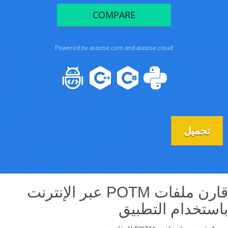
تحميل
قارن ملفات POTM عبر الإنترنت
باستخدام التطبيق