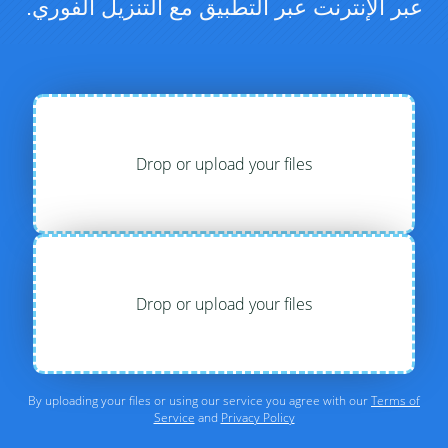
عبر الإنترنت عبر التطبيق مع التنزيل الفوري.