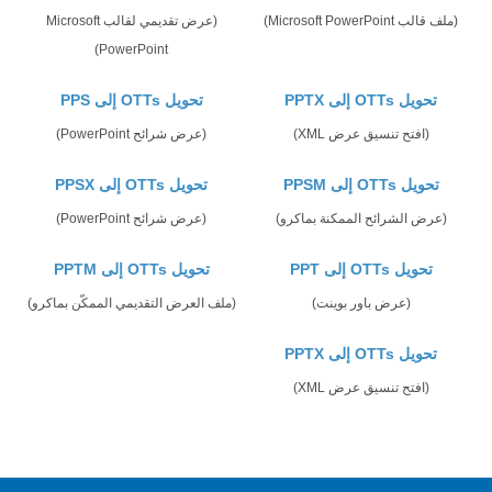
(ملف قالب Microsoft PowerPoint)
(عرض تقديمي لقالب Microsoft
PowerPoint)
تحويل OTTs إلى PPTX
تحويل OTTs إلى PPS
(افتح تنسيق عرض XML)
(عرض شرائح PowerPoint)
تحويل OTTs إلى PPSM
تحويل OTTs إلى PPSX
(عرض الشرائح الممكنة بماكرو)
(عرض شرائح PowerPoint)
تحويل OTTs إلى PPT
تحويل OTTs إلى PPTM
(عرض باور بوينت)
(ملف العرض التقديمي الممكّن بماكرو)
تحويل OTTs إلى PPTX
(افتح تنسيق عرض XML)