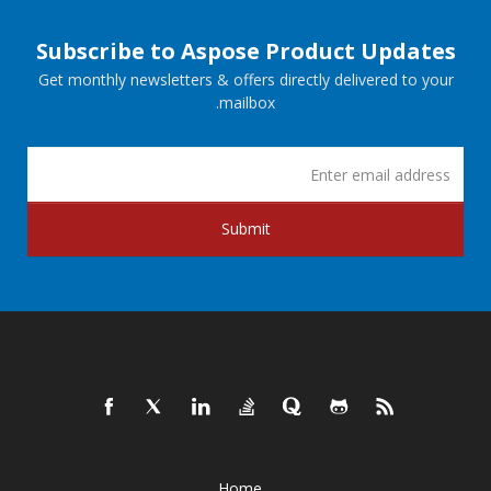
Subscribe to Aspose Product Updates
Get monthly newsletters & offers directly delivered to your
mailbox.
Submit
Home