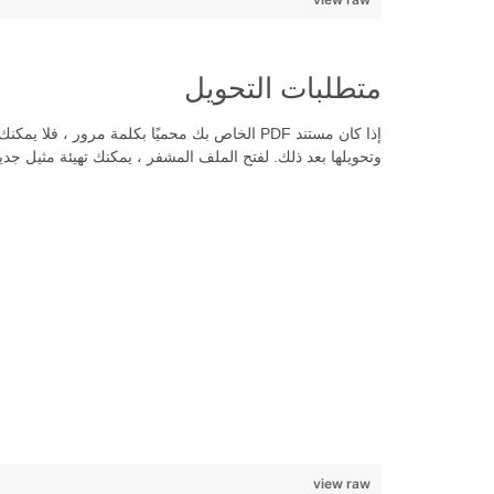
متطلبات التحويل
وتحويلها بعد ذلك. لفتح الملف المشفر ، يمكنك تهيئة مثيل جد
view raw