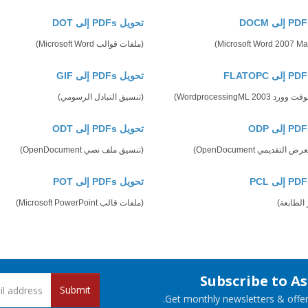
تحويل PDFs إلى DOT
(ملفات قوالب Microsoft Word)
تحويل PDFs إلى GIF
200 WordprocessingML)
(تنسيق التبادل الرسومي)
تحويل PDFs إلى ODT
لتقديمي OpenDocument)
(تنسيق ملف نصي OpenDocument)
تحويل PDFs إلى POT
 الطابعة)
(ملفات قالب Microsoft PowerPoint)
Subscribe to A
Submit
Get monthly newsletters & offers