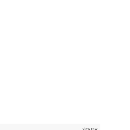
view raw