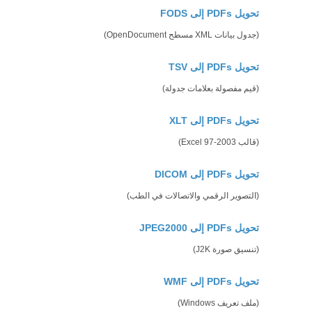
تحويل PDFs إلى FODS
(جدول بيانات XML مسطح OpenDocument)
تحويل PDFs إلى TSV
(قيم مفصولة بعلامات جدولة)
تحويل PDFs إلى XLT
(قالب Excel 97-2003)
تحويل PDFs إلى DICOM
(التصوير الرقمي والاتصالات في الطب)
تحويل PDFs إلى JPEG2000
(تنسيق صورة J2K)
تحويل PDFs إلى WMF
(ملف تعريف Windows)