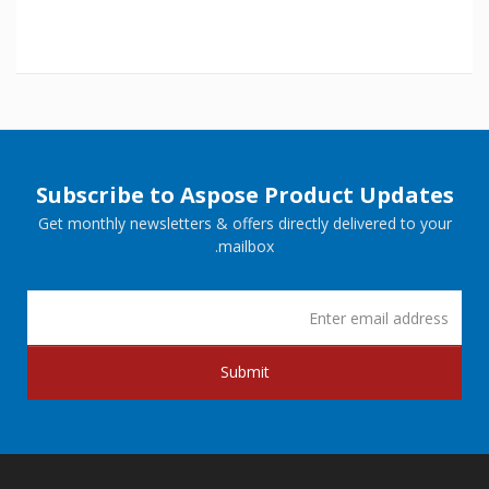
Subscribe to Aspose Product Updates
Get monthly newsletters & offers directly delivered to your
mailbox.
Submit