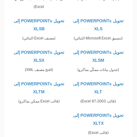
Excel)
تحويل POWERPOINTs إلى
تحويل POWERPOINTs إلى
XLSB
XLS
(تنسيق Microsoft Excel الثنائي)
(مصنف Excel الثنائي)
تحويل POWERPOINTs إلى
تحويل POWERPOINTs إلى
XLSX
XLSM
(جدول بيانات ممكّن بماكرو)
(افتح مصنف XML)
تحويل POWERPOINTs إلى
تحويل POWERPOINTs إلى
XLTM
XLT
(قالب Excel 97-2003)
(قالب Excel ممكن بماكرو)
تحويل POWERPOINTs إلى
XLTX
(قالب Excel)