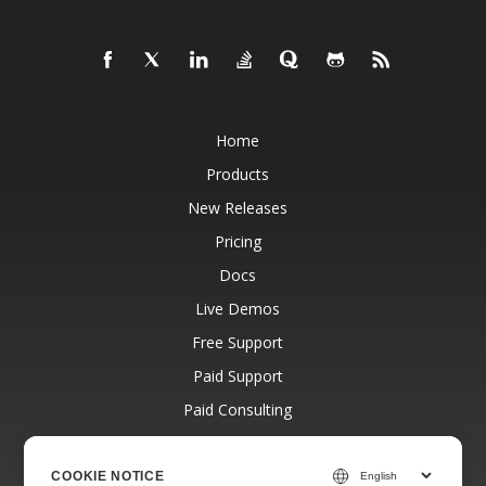
Home
Products
New Releases
Pricing
Docs
Live Demos
Free Support
Paid Support
Paid Consulting
Blog
Websites
COOKIE NOTICE