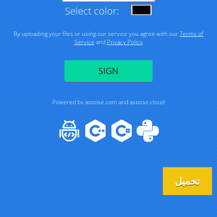
تحميل