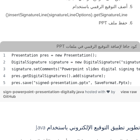
أضف التوقيع الرقمي باستخدام
insertSignatureLine(signatureLineOptions).getSignatureLine()
حفظ ملف PPT
كود جافا لإضافة التوقيع الرقمي في ملفات PPT
Presentation pres = new Presentation();
DigitalSignature signature = new DigitalSignature("signatu
signature.setComments("Powerpoint slides digital signing t
pres.getDigitalSignatures().add(signature);
pres.save("signed-presentation.pptx", SaveFormat.Pptx);
sign-powerpoint-presentation-digitally.java
hosted with ❤ by
view raw
GitHub
تطوير تطبيق التوقيع الإلكتروني باستخدام Java