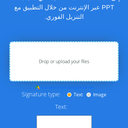
PPT عبر الإنترنت من خلال التطبيق مع
التنزيل الفوري.