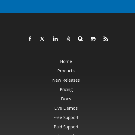
Home
Products
New Releases
Pricing
Docs
Live Demos
Free Support
Paid Support