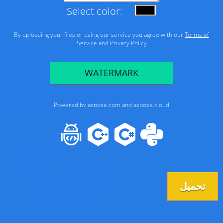
تحميل