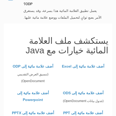
ODP؟
يعمل تطبيق العلامة المائية هذا بسرعة، وقد يستغرق
الأمر بضع ثوانٍ لتحميل الملفات ووضع علامة مائية عليها.
يستكشف ملف العلامة
المائية خيارات مع Java
أضف علامة مائية إلى Excel
أضف علامة مائية إلى ODP
(تنسيق العرض التقديمي
OpenDocument)
أضف علامة مائية إلى ODS
أضف علامة مائية إلى
Powerpoint
(جدول بيانات OpenDocument)
أضف علامة مائية إلى PPT
أضف علامة مائية إلى PPTX