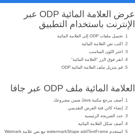
عرض العلامة المائية ODP عبر
الإنترنت باستخدام التطبيق
تحميل ملفات ODP إلى العلامة المائية
اكتب نص العلامة المائية
اختر اللون المناسب
انقر فوق الزر “العلامة المائية”.
قم بتنزيل ملف العلامة المائية ODP
العلامة المائية ملف ODP عبر جافا
أضف مرجع مكتبة Java ضمن مشروعك
إنشاء كائن فئة العرض التقديمي.
حدد الشريحة الرئيسية
أضف شكل العلامة المائية
استخدم watermarkShape.addTextFrame مع نص علامة Watmark