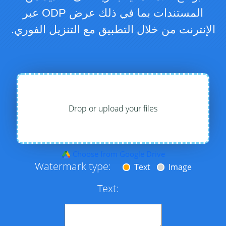
المستندات بما في ذلك عرض ODP عبر
الإنترنت من خلال التطبيق مع التنزيل الفوري.