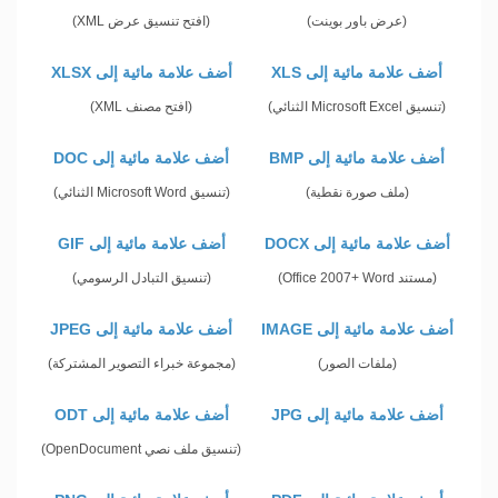
(عرض باور بوينت)
(افتح تنسيق عرض XML)
أضف علامة مائية إلى XLS
أضف علامة مائية إلى XLSX
(تنسيق Microsoft Excel الثنائي)
(افتح مصنف XML)
أضف علامة مائية إلى BMP
أضف علامة مائية إلى DOC
(ملف صورة نقطية)
(تنسيق Microsoft Word الثنائي)
أضف علامة مائية إلى DOCX
أضف علامة مائية إلى GIF
(مستند Office 2007+ Word)
(تنسيق التبادل الرسومي)
أضف علامة مائية إلى IMAGE
أضف علامة مائية إلى JPEG
(ملفات الصور)
(مجموعة خبراء التصوير المشتركة)
أضف علامة مائية إلى JPG
أضف علامة مائية إلى ODT
(تنسيق ملف نصي OpenDocument)