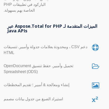
الباركود في تطبيقات PHP
الخاصة بهم بسهولة.
الميزات المتقدمة لـ Aspose.Total for PHP عبر
Java APIs
دعم CSV ، ومحدودة بعلامات جدولة وأمبير. تنسيقات
HTML
تحميل وأمبير. حفظ تنسيق OpenDocument
Spreadsheet (ODS)
إنشاء ومعالجة & أمبير ؛ تقديم المخططات
استيراد الصيغ من جدول بيانات مصمم