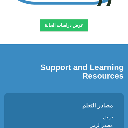
ريك جود | زيفر ، هولندا
عرض دراسات الحالة
Support and Learning
Resources
مصادر التعلم
توثيق
مصدر الرمز