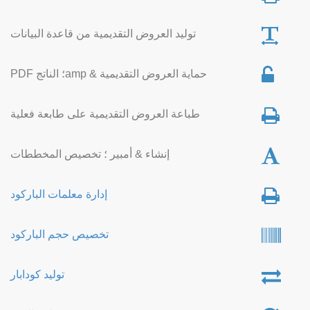
توليد العروض التقديمية من قاعدة البيانات
حماية العروض التقديمية & amp؛ الناتج PDF
طباعة العروض التقديمية على طابعة فعلية
إنشاء & أمبير ؛ تخصيص المخططات
إدارة معلمات الباركود
تخصيص حجم الباركود
توليد كودابار