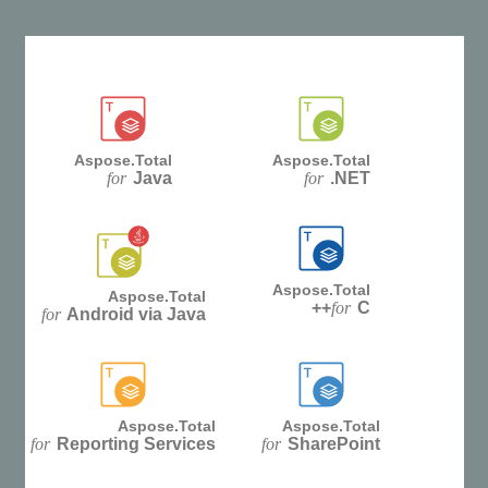
Aspose.Total
Aspose.Total
for
Java
for
.NET
Aspose.Total
Aspose.Total
for
C++
for
Android via Java
Aspose.Total
Aspose.Total
for
Reporting Services
for
SharePoint