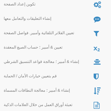
تكوين إعداد الصفحة
إنشاء التعليقات والتعامل معها
تعيين الفلاتر التلقائية وأمبير. فواصل الصفحة
تعيين & أمبير ؛ حساب الصيغ المعقدة
إنشاء & أمبير ؛ معالجة قواعد التنسيق الشرطي
قم بتعيين خيارات الأمان / الحماية
إنشاء & أمبير ؛ معالجة النطاقات المسماة
تعبئة أوراق العمل من خلال العلامات الذكية