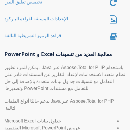
تخصيص تعليق النص
الإعدادات المسبقة لقراءة الباركود
قراءة الرموز الشريطية التالفة
معالجة العديد من تنسيقات Excel و PowerPoint
باستخدام Aspose.Total for PHP عبر Java ، يمكن للمرء تطوير
نظام متعدد الاستخدامات لإعداد التقارير عن المستندات قادر على
التعامل مع تنسيقات جداول بيانات متعددة بالإضافة إلى حل
للتعامل مع مستندات PowerPoint وتصديرها.
Aspose.Total for PHP عبر Java يدعم حاليًا أنواع الملفات
التالية.
جداول بيانات Microsoft Excel
عروض Microsoft PowerPoint التقديمية