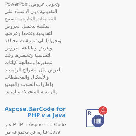
وتحويل عروض PowerPoint
التقديمية دون الاعتماد على
التطبيقات الخارجية. تسمح
المكتبة بتحميل العروض
التقديمية وفتحها وعرضها
وتحويلها إلى تنسيقات مختلفة
وعرض وطباعة العروض
التقديمية وتشفيرها وفك
تشفيرها ومعالجة كيانات
العرض مثل الشرائح الرئيسية
والأشكال والمخططات
وإطارات الصوت والفيديو
والرسوم المتحركة والمزيد.
Aspose.BarCode for
PHP via Java
Aspose.BarCode لـ PHP عبر
Java عبارة عن مجموعة من