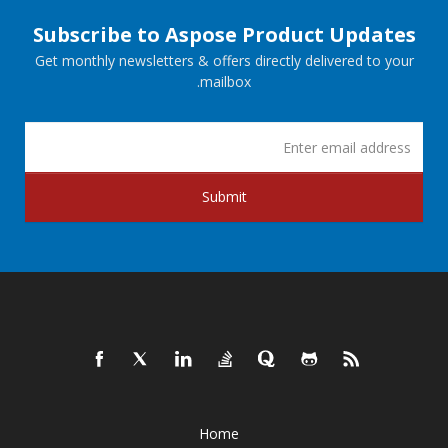
Subscribe to Aspose Product Updates
Get monthly newsletters & offers directly delivered to your
mailbox.
Submit
Home