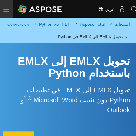
عربي
Toggle navigation
المنتجات
Aspose.Total
Python via .NET
Conversion
تحويل EMLX إلى EMLX في Python
تحويل EMLX إلى EMLX
باستخدام Python
تحويل EMLX إلى EMLX في تطبيقات
®
Python دون تثبيت Microsoft Word
أو
Outlook.