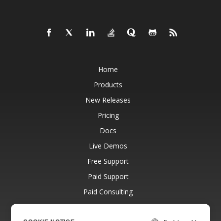
Home
Products
New Releases
Pricing
Docs
Live Demos
Free Support
Paid Support
Paid Consulting
Blog