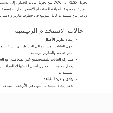
ودعم إنتاج مستندات قابل للتوسع في خطوط تقارير والامتثال.
حالات الاستخدام الرئيسية
إنشاء تقارير الأعمال
يحول البيانات المستندة إلى الجداول إلى تنسيقات م
المراجعات، والتقارير الرسمية.
مشاركة البيانات للمستخدمين غير المتعاملين مع الج
يجعل معلومات الجداول أسهل للاستهلاك للقراء الذي
المستندات.
وثائق جاهزة للطباعة
يدعم إنشاء مستندات أسهل في الأرشفة، الطباعة، وا